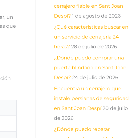
cerrajero fiable en Sant Joan
Despí?
1 de agosto de 2026
ar, un
ras que
¿Qué características buscar en
un servicio de cerrajería 24
horas?
28 de julio de 2026
¿Dónde puedo comprar una
puerta blindada en Sant Joan
Despí?
24 de julio de 2026
ación
Encuentra un cerrajero que
instale persianas de seguridad
en Sant Joan Despí
20 de julio
de 2026
¿Dónde puedo reparar