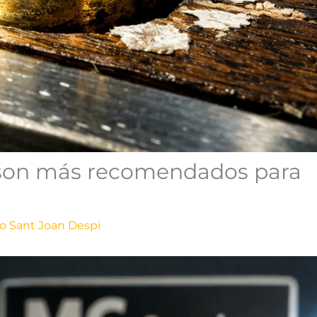
a son más recomendados para
o Sant Joan Despi