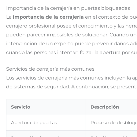
Importancia de la cerrajería en puertas bloqueadas
La
importancia de la cerrajería
en el contexto de pu
cerrajero profesional posee el conocimiento y las her
pueden parecer imposibles de solucionar. Cuando una 
intervención de un experto puede prevenir daños adic
cuando las personas intentan forzar la apertura por s
Servicios de cerrajería más comunes
Los servicios de cerrajería más comunes incluyen la ap
de sistemas de seguridad. A continuación, se presenta
Servicio
Descripción
Apertura de puertas
Proceso de desbloque