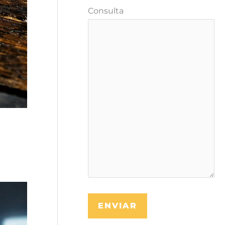
Consulta