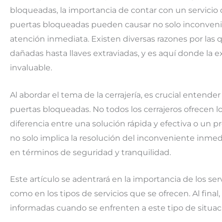
bloqueadas, la importancia de contar con un servicio 
puertas bloqueadas pueden causar no solo inconveni
atención inmediata. Existen diversas razones por la
dañadas hasta llaves extraviadas, y es aquí donde la e
invaluable.
Al abordar el tema de la cerrajería, es crucial enten
puertas bloqueadas. No todos los cerrajeros ofrecen l
diferencia entre una solución rápida y efectiva o un 
no solo implica la resolución del inconveniente inmed
en términos de seguridad y tranquilidad.
Este artículo se adentrará en la importancia de los ser
como en los tipos de servicios que se ofrecen. Al fina
informadas cuando se enfrenten a este tipo de situac