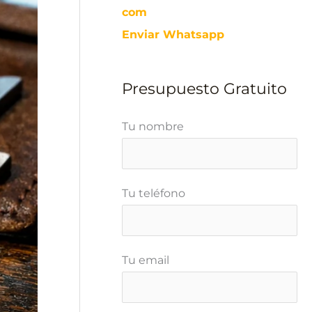
com
Enviar Whatsapp
Presupuesto Gratuito
Tu nombre
Tu teléfono
Tu email