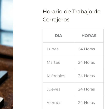
Horario de Trabajo de
Cerrajeros
DIA
HORAS
Lunes
24 Horas
Martes
24 Horas
Miércoles
24 Horas
Jueves
24 Horas
Viernes
24 Horas