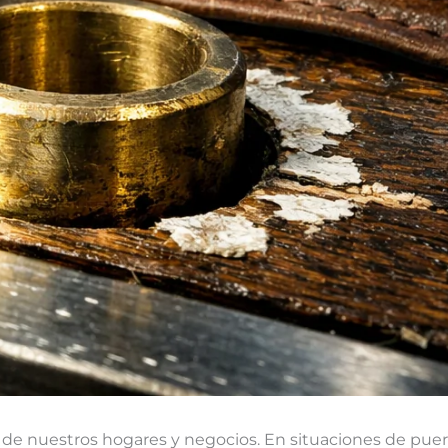
ad de nuestros hogares y negocios. En situaciones de pue