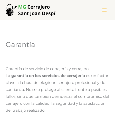
Ir
al
contenido
Garantía
Garantía de servicio de cerrajería y cerrajeros
La
garantía en los servicios de cerrajería
es un factor
clave a la hora de elegir un cerrajero profesional y de
confianza. No solo protege al cliente frente a posibles
fallos, sino que también demuestra el compromiso del
cerrajero con la calidad, la seguridad y la satisfacción
del trabajo realizado.