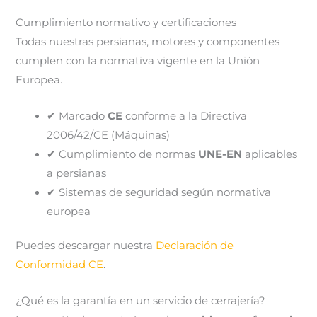
Cumplimiento normativo y certificaciones
Todas nuestras persianas, motores y componentes
cumplen con la normativa vigente en la Unión
Europea.
✔ Marcado
CE
conforme a la Directiva
2006/42/CE (Máquinas)
✔ Cumplimiento de normas
UNE-EN
aplicables
a persianas
✔ Sistemas de seguridad según normativa
europea
Puedes descargar nuestra
Declaración de
Conformidad CE
.
¿Qué es la garantía en un servicio de cerrajería?