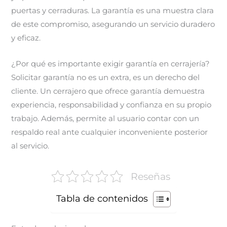
puertas y cerraduras. La garantía es una muestra clara
de este compromiso, asegurando un servicio duradero
y eficaz.
¿Por qué es importante exigir garantía en cerrajería?
Solicitar garantía no es un extra, es un derecho del
cliente. Un cerrajero que ofrece garantía demuestra
experiencia, responsabilidad y confianza en su propio
trabajo. Además, permite al usuario contar con un
respaldo real ante cualquier inconveniente posterior
al servicio.
Reseñas
Tabla de contenidos