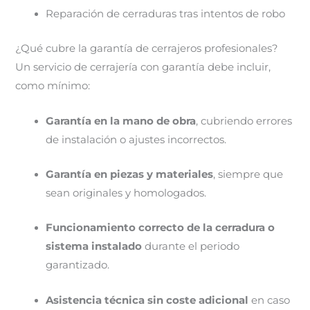
Reparación de cerraduras tras intentos de robo
¿Qué cubre la garantía de cerrajeros profesionales?
Un servicio de cerrajería con garantía debe incluir,
como mínimo:
Garantía en la mano de obra
, cubriendo errores
de instalación o ajustes incorrectos.
Garantía en piezas y materiales
, siempre que
sean originales y homologados.
Funcionamiento correcto de la cerradura o
sistema instalado
durante el periodo
garantizado.
Asistencia técnica sin coste adicional
en caso