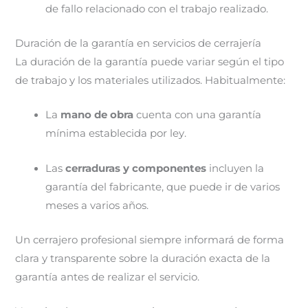
de fallo relacionado con el trabajo realizado.
Duración de la garantía en servicios de cerrajería
La duración de la garantía puede variar según el tipo
de trabajo y los materiales utilizados. Habitualmente:
La
mano de obra
cuenta con una garantía
mínima establecida por ley.
Las
cerraduras y componentes
incluyen la
garantía del fabricante, que puede ir de varios
meses a varios años.
Un cerrajero profesional siempre informará de forma
clara y transparente sobre la duración exacta de la
garantía antes de realizar el servicio.