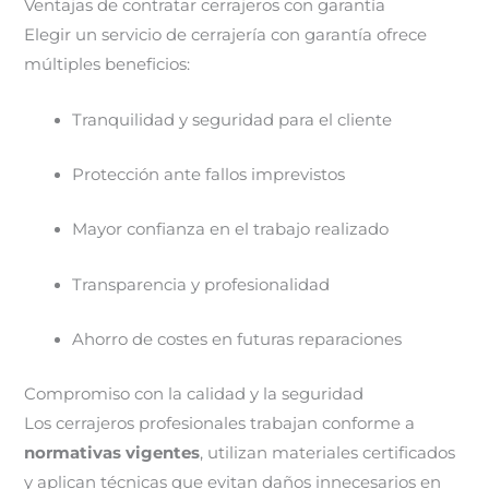
Ventajas de contratar cerrajeros con garantía
Elegir un servicio de cerrajería con garantía ofrece
múltiples beneficios:
Tranquilidad y seguridad para el cliente
Protección ante fallos imprevistos
Mayor confianza en el trabajo realizado
Transparencia y profesionalidad
Ahorro de costes en futuras reparaciones
Compromiso con la calidad y la seguridad
Los cerrajeros profesionales trabajan conforme a
normativas vigentes
, utilizan materiales certificados
y aplican técnicas que evitan daños innecesarios en