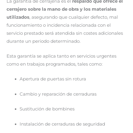
La garantía de cerrajería es el
respaldo que ofrece el
cerrajero sobre la mano de obra y los materiales
utilizados
, asegurando que cualquier defecto, mal
funcionamiento o incidencia relacionada con el
servicio prestado será atendida sin costes adicionales
durante un periodo determinado.
Esta garantía se aplica tanto en servicios urgentes
como en trabajos programados, tales como:
Apertura de puertas sin rotura
Cambio y reparación de cerraduras
Sustitución de bombines
Instalación de cerraduras de seguridad