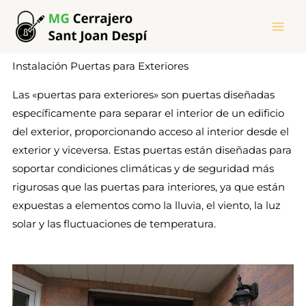
Ir
al
contenido
Instalación Puertas para Exteriores
Las «puertas para exteriores» son puertas diseñadas
específicamente para separar el interior de un edificio
del exterior, proporcionando acceso al interior desde el
exterior y viceversa. Estas puertas están diseñadas para
soportar condiciones climáticas y de seguridad más
rigurosas que las puertas para interiores, ya que están
expuestas a elementos como la lluvia, el viento, la luz
solar y las fluctuaciones de temperatura.