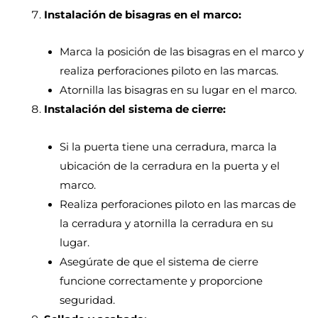
Instalación de bisagras en el marco:
Marca la posición de las bisagras en el marco y
realiza perforaciones piloto en las marcas.
Atornilla las bisagras en su lugar en el marco.
Instalación del sistema de cierre:
Si la puerta tiene una cerradura, marca la
ubicación de la cerradura en la puerta y el
marco.
Realiza perforaciones piloto en las marcas de
la cerradura y atornilla la cerradura en su
lugar.
Asegúrate de que el sistema de cierre
funcione correctamente y proporcione
seguridad.