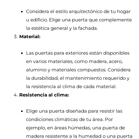
Considera el estilo arquitectónico de tu hogar
u edificio. Elige una puerta que complemente
la estética general y la fachada.
Material:
Las puertas para exteriores están disponibles
en varios materiales, como madera, acero,
aluminio y materiales compuestos. Considera
la durabilidad, el mantenimiento requerido y
la resistencia al clima de cada material.
Resistencia al clima:
Elige una puerta diseñada para resistir las
condiciones climáticas de tu área. Por
ejemplo, en áreas húmedas, una puerta de
madera resistente a la humedad o una puerta