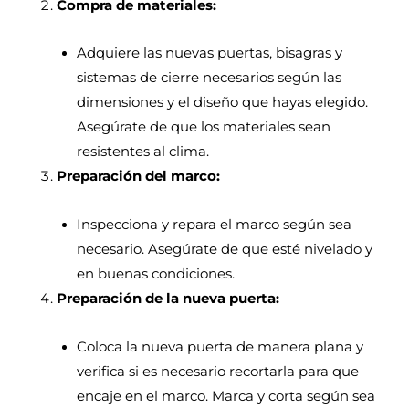
Compra de materiales:
Adquiere las nuevas puertas, bisagras y
sistemas de cierre necesarios según las
dimensiones y el diseño que hayas elegido.
Asegúrate de que los materiales sean
resistentes al clima.
Preparación del marco:
Inspecciona y repara el marco según sea
necesario. Asegúrate de que esté nivelado y
en buenas condiciones.
Preparación de la nueva puerta:
Coloca la nueva puerta de manera plana y
verifica si es necesario recortarla para que
encaje en el marco. Marca y corta según sea