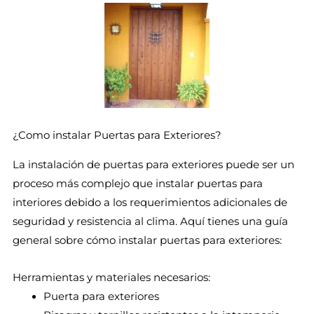
¿Como instalar Puertas para Exteriores?
La instalación de puertas para exteriores puede ser un
proceso más complejo que instalar puertas para
interiores debido a los requerimientos adicionales de
seguridad y resistencia al clima. Aquí tienes una guía
general sobre cómo instalar puertas para exteriores:
Herramientas y materiales necesarios:
Puerta para exteriores