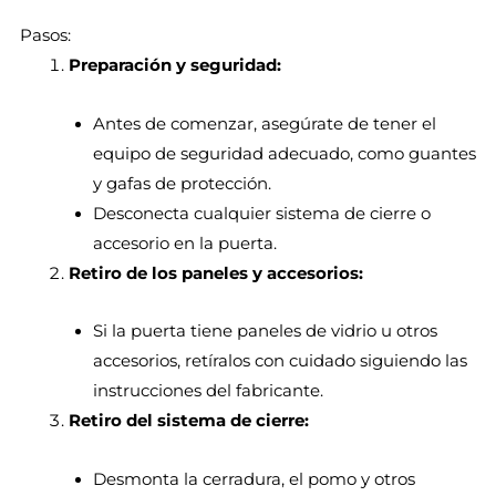
Pasos:
Preparación y seguridad:
Antes de comenzar, asegúrate de tener el
equipo de seguridad adecuado, como guantes
y gafas de protección.
Desconecta cualquier sistema de cierre o
accesorio en la puerta.
Retiro de los paneles y accesorios:
Si la puerta tiene paneles de vidrio u otros
accesorios, retíralos con cuidado siguiendo las
instrucciones del fabricante.
Retiro del sistema de cierre:
Desmonta la cerradura, el pomo y otros