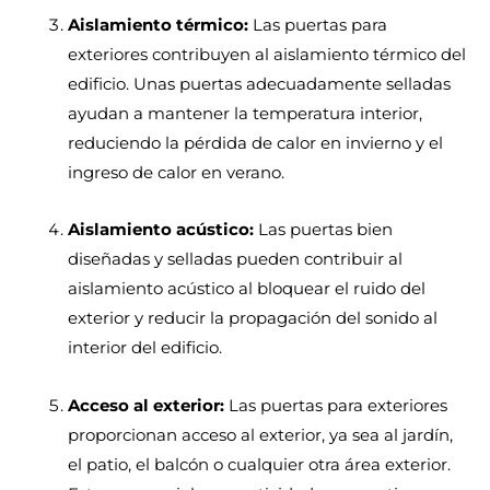
Aislamiento térmico:
Las puertas para
exteriores contribuyen al aislamiento térmico del
edificio. Unas puertas adecuadamente selladas
ayudan a mantener la temperatura interior,
reduciendo la pérdida de calor en invierno y el
ingreso de calor en verano.
Aislamiento acústico:
Las puertas bien
diseñadas y selladas pueden contribuir al
aislamiento acústico al bloquear el ruido del
exterior y reducir la propagación del sonido al
interior del edificio.
Acceso al exterior:
Las puertas para exteriores
proporcionan acceso al exterior, ya sea al jardín,
el patio, el balcón o cualquier otra área exterior.