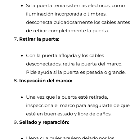
Si la puerta tenía sistemas eléctricos, como
iluminación incorporada o timbres,
desconecta cuidadosamente los cables antes
de retirar completamente la puerta.
Retirar la puerta:
Con la puerta aflojada y los cables
desconectados, retira la puerta del marco.
Pide ayuda si la puerta es pesada o grande.
Inspección del marco:
Una vez que la puerta esté retirada,
inspecciona el marco para asegurarte de que
esté en buen estado y libre de daños.
Sellado y reparación:
Llena cualquier agujero dejado por los