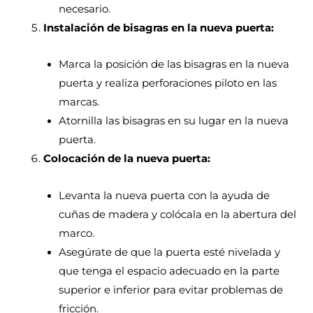
necesario.
Instalación de bisagras en la nueva puerta:
Marca la posición de las bisagras en la nueva
puerta y realiza perforaciones piloto en las
marcas.
Atornilla las bisagras en su lugar en la nueva
puerta.
Colocación de la nueva puerta:
Levanta la nueva puerta con la ayuda de
cuñas de madera y colócala en la abertura del
marco.
Asegúrate de que la puerta esté nivelada y
que tenga el espacio adecuado en la parte
superior e inferior para evitar problemas de
fricción.