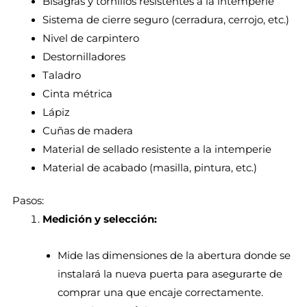
Bisagras y tornillos resistentes a la intemperie
Sistema de cierre seguro (cerradura, cerrojo, etc.)
Nivel de carpintero
Destornilladores
Taladro
Cinta métrica
Lápiz
Cuñas de madera
Material de sellado resistente a la intemperie
Material de acabado (masilla, pintura, etc.)
Pasos:
Medición y selección:
Mide las dimensiones de la abertura donde se
instalará la nueva puerta para asegurarte de
comprar una que encaje correctamente.