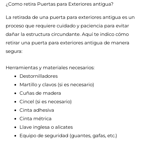
¿Como retira Puertas para Exteriores antigua?
La retirada de una puerta para exteriores antigua es un
proceso que requiere cuidado y paciencia para evitar
dañar la estructura circundante. Aquí te indico cómo
retirar una puerta para exteriores antigua de manera
segura:
Herramientas y materiales necesarios:
Destornilladores
Martillo y clavos (si es necesario)
Cuñas de madera
Cincel (si es necesario)
Cinta adhesiva
Cinta métrica
Llave inglesa o alicates
Equipo de seguridad (guantes, gafas, etc.)