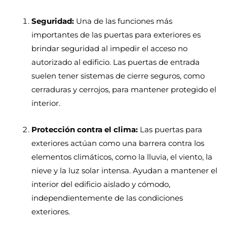
Seguridad:
Una de las funciones más
importantes de las puertas para exteriores es
brindar seguridad al impedir el acceso no
autorizado al edificio. Las puertas de entrada
suelen tener sistemas de cierre seguros, como
cerraduras y cerrojos, para mantener protegido el
interior.
Protección contra el clima:
Las puertas para
exteriores actúan como una barrera contra los
elementos climáticos, como la lluvia, el viento, la
nieve y la luz solar intensa. Ayudan a mantener el
interior del edificio aislado y cómodo,
independientemente de las condiciones
exteriores.