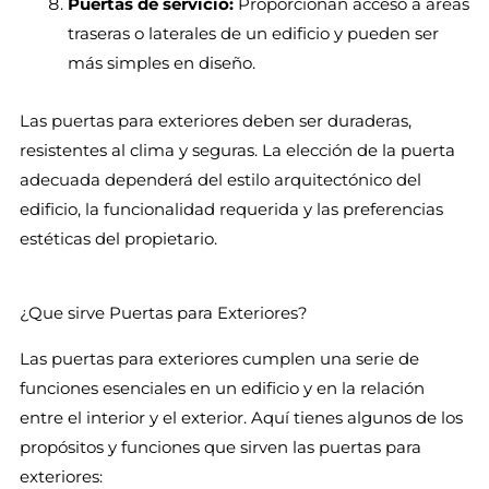
Puertas de servicio:
Proporcionan acceso a áreas
traseras o laterales de un edificio y pueden ser
más simples en diseño.
Las puertas para exteriores deben ser duraderas,
resistentes al clima y seguras. La elección de la puerta
adecuada dependerá del estilo arquitectónico del
edificio, la funcionalidad requerida y las preferencias
estéticas del propietario.
¿Que sirve Puertas para Exteriores?
Las puertas para exteriores cumplen una serie de
funciones esenciales en un edificio y en la relación
entre el interior y el exterior. Aquí tienes algunos de los
propósitos y funciones que sirven las puertas para
exteriores: