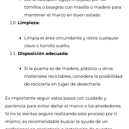
tornillos o bisagras con masilla o madera para
mantener el marco en buen estado.
Limpieza:
Limpia el área circundante y retira cualquier
clavo o tornillo suelto.
Disposición adecuada:
Si la puerta es de madera, plástico u otros
materiales reciclables, considera la posibilidad
de reciclarla en lugar de desecharla.
Es importante seguir estos pasos con cuidado y
paciencia para evitar dañar el marco o los alrededores.
Si no te sientes seguro realizando este proceso por ti
mismo, es recomendable buscar la ayuda de un