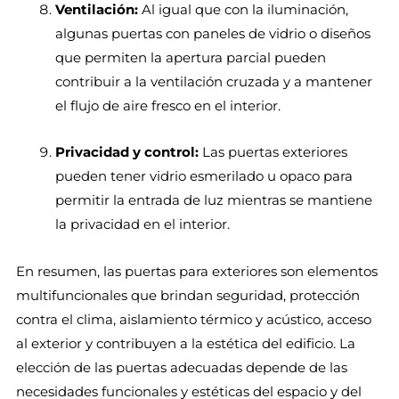
Ventilación:
Al igual que con la iluminación,
algunas puertas con paneles de vidrio o diseños
que permiten la apertura parcial pueden
contribuir a la ventilación cruzada y a mantener
el flujo de aire fresco en el interior.
Privacidad y control:
Las puertas exteriores
pueden tener vidrio esmerilado u opaco para
permitir la entrada de luz mientras se mantiene
la privacidad en el interior.
En resumen, las puertas para exteriores son elementos
multifuncionales que brindan seguridad, protección
contra el clima, aislamiento térmico y acústico, acceso
al exterior y contribuyen a la estética del edificio. La
elección de las puertas adecuadas depende de las
necesidades funcionales y estéticas del espacio y del