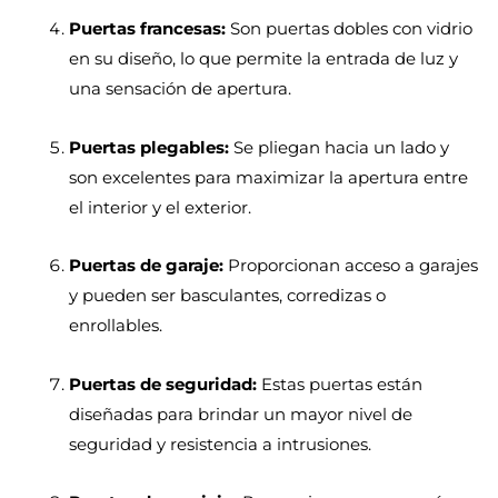
Puertas francesas:
Son puertas dobles con vidrio
en su diseño, lo que permite la entrada de luz y
una sensación de apertura.
Puertas plegables:
Se pliegan hacia un lado y
son excelentes para maximizar la apertura entre
el interior y el exterior.
Puertas de garaje:
Proporcionan acceso a garajes
y pueden ser basculantes, corredizas o
enrollables.
Puertas de seguridad:
Estas puertas están
diseñadas para brindar un mayor nivel de
seguridad y resistencia a intrusiones.