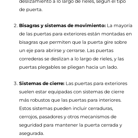
deslizamiento a lo largo de rieles, según el tipo
de puerta.
Bisagras y sistemas de movimiento:
La mayoría
de las puertas para exteriores están montadas en
bisagras que permiten que la puerta gire sobre
un eje para abrirse y cerrarse. Las puertas
correderas se deslizan a lo largo de rieles, y las
puertas plegables se pliegan hacia un lado.
Sistemas de cierre:
Las puertas para exteriores
suelen estar equipadas con sistemas de cierre
más robustos que las puertas para interiores.
Estos sistemas pueden incluir cerraduras,
cerrojos, pasadores y otros mecanismos de
seguridad para mantener la puerta cerrada y
asegurada.