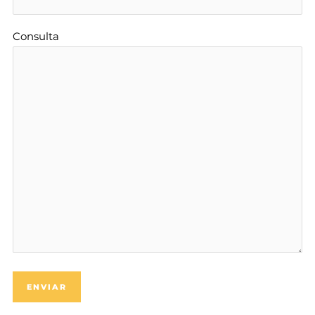
Consulta