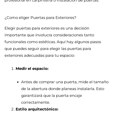
profesional en carpintería o instalación de puertas.
¿Como eliger Puertas para Exteriores?
Elegir puertas para exteriores es una decisión
importante que involucra consideraciones tanto
funcionales como estéticas. Aquí hay algunos pasos
que puedes seguir para elegir las puertas para
exteriores adecuadas para tu espacio:
Medir el espacio:
Antes de comprar una puerta, mide el tamaño
de la abertura donde planeas instalarla. Esto
garantizará que la puerta encaje
correctamente.
Estilo arquitectónico: