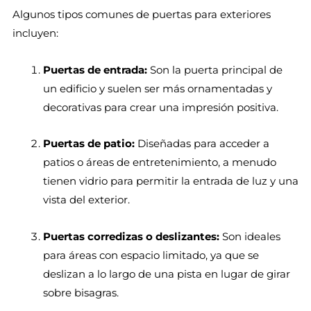
Algunos tipos comunes de puertas para exteriores
incluyen:
Puertas de entrada:
Son la puerta principal de
un edificio y suelen ser más ornamentadas y
decorativas para crear una impresión positiva.
Puertas de patio:
Diseñadas para acceder a
patios o áreas de entretenimiento, a menudo
tienen vidrio para permitir la entrada de luz y una
vista del exterior.
Puertas corredizas o deslizantes:
Son ideales
para áreas con espacio limitado, ya que se
deslizan a lo largo de una pista en lugar de girar
sobre bisagras.