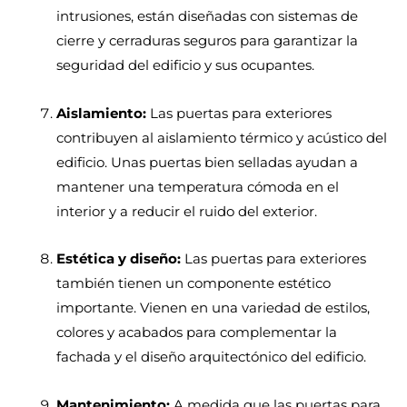
intrusiones, están diseñadas con sistemas de
cierre y cerraduras seguros para garantizar la
seguridad del edificio y sus ocupantes.
Aislamiento:
Las puertas para exteriores
contribuyen al aislamiento térmico y acústico del
edificio. Unas puertas bien selladas ayudan a
mantener una temperatura cómoda en el
interior y a reducir el ruido del exterior.
Estética y diseño:
Las puertas para exteriores
también tienen un componente estético
importante. Vienen en una variedad de estilos,
colores y acabados para complementar la
fachada y el diseño arquitectónico del edificio.
Mantenimiento:
A medida que las puertas para