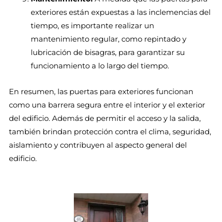
exteriores están expuestas a las inclemencias del
tiempo, es importante realizar un
mantenimiento regular, como repintado y
lubricación de bisagras, para garantizar su
funcionamiento a lo largo del tiempo.
En resumen, las puertas para exteriores funcionan
como una barrera segura entre el interior y el exterior
del edificio. Además de permitir el acceso y la salida,
también brindan protección contra el clima, seguridad,
aislamiento y contribuyen al aspecto general del
edificio.