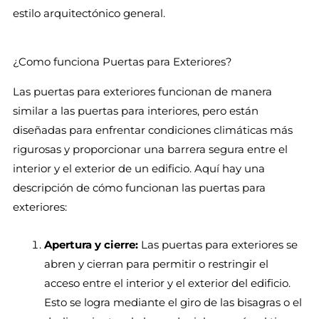
estilo arquitectónico general.
¿Como funciona Puertas para Exteriores?
Las puertas para exteriores funcionan de manera
similar a las puertas para interiores, pero están
diseñadas para enfrentar condiciones climáticas más
rigurosas y proporcionar una barrera segura entre el
interior y el exterior de un edificio. Aquí hay una
descripción de cómo funcionan las puertas para
exteriores:
Apertura y cierre:
Las puertas para exteriores se
abren y cierran para permitir o restringir el
acceso entre el interior y el exterior del edificio.
Esto se logra mediante el giro de las bisagras o el