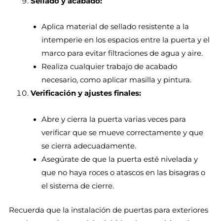
Sellado y acabado:
Aplica material de sellado resistente a la
intemperie en los espacios entre la puerta y el
marco para evitar filtraciones de agua y aire.
Realiza cualquier trabajo de acabado
necesario, como aplicar masilla y pintura.
Verificación y ajustes finales:
Abre y cierra la puerta varias veces para
verificar que se mueve correctamente y que
se cierra adecuadamente.
Asegúrate de que la puerta esté nivelada y
que no haya roces o atascos en las bisagras o
el sistema de cierre.
Recuerda que la instalación de puertas para exteriores