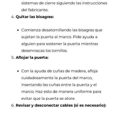
sistemas de cierre siguiendo las instrucciones
del fabricante.
Quitar las bisagras:
Comienza desatornillando las bisagras que
sujetan la puerta al marco. Pide ayuda a
alguien para sostener la puerta mientras
desenroscas los tornillos.
Aflojar la puerta:
Con la ayuda de cuñas de madera, afloja
cuidadosamente la puerta del marco,
insertando las cuñas entre la puerta y el
marco. Haz esto de manera uniforme para
evitar que la puerta se atore.
Revisar y desconectar cables (si es necesario):