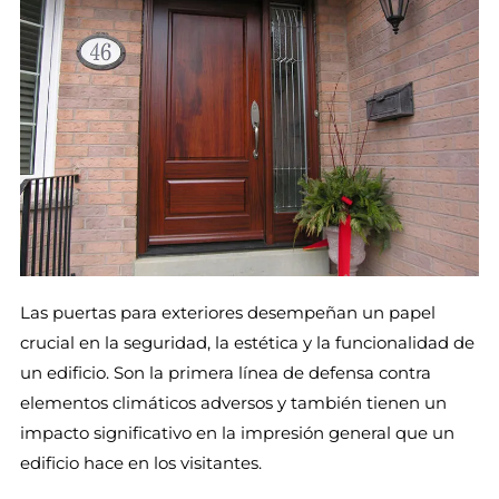
Las puertas para exteriores desempeñan un papel
crucial en la seguridad, la estética y la funcionalidad de
un edificio. Son la primera línea de defensa contra
elementos climáticos adversos y también tienen un
impacto significativo en la impresión general que un
edificio hace en los visitantes.