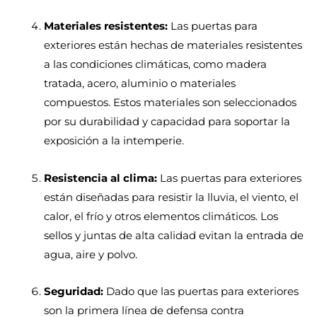
Materiales resistentes:
Las puertas para
exteriores están hechas de materiales resistentes
a las condiciones climáticas, como madera
tratada, acero, aluminio o materiales
compuestos. Estos materiales son seleccionados
por su durabilidad y capacidad para soportar la
exposición a la intemperie.
Resistencia al clima:
Las puertas para exteriores
están diseñadas para resistir la lluvia, el viento, el
calor, el frío y otros elementos climáticos. Los
sellos y juntas de alta calidad evitan la entrada de
agua, aire y polvo.
Seguridad:
Dado que las puertas para exteriores
son la primera línea de defensa contra