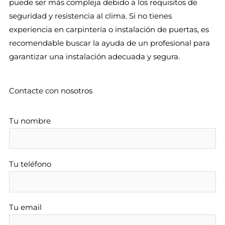
puede ser más compleja debido a los requisitos de
seguridad y resistencia al clima. Si no tienes
experiencia en carpintería o instalación de puertas, es
recomendable buscar la ayuda de un profesional para
garantizar una instalación adecuada y segura.
Contacte con nosotros
Tu nombre
Tu teléfono
Tu email