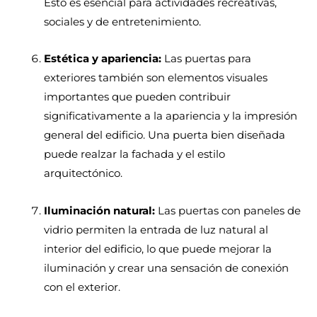
Esto es esencial para actividades recreativas,
sociales y de entretenimiento.
Estética y apariencia:
Las puertas para
exteriores también son elementos visuales
importantes que pueden contribuir
significativamente a la apariencia y la impresión
general del edificio. Una puerta bien diseñada
puede realzar la fachada y el estilo
arquitectónico.
Iluminación natural:
Las puertas con paneles de
vidrio permiten la entrada de luz natural al
interior del edificio, lo que puede mejorar la
iluminación y crear una sensación de conexión
con el exterior.