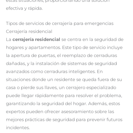
estas situaciones, proporcionando una solución
efectiva y rápida.
Tipos de servicios de cerrajería para emergencias
Cerrajería residencial
La
cerrajería residencial
se centra en la seguridad de
hogares y apartamentos. Este tipo de servicio incluye
la apertura de puertas, el reemplazo de cerraduras
dañadas, y la instalación de sistemas de seguridad
avanzados como cerraduras inteligentes. En
situaciones donde un residente se queda fuera de su
casa o pierde sus llaves, un cerrajero especializado
puede llegar rápidamente para resolver el problema,
garantizando la seguridad del hogar. Además, estos
expertos pueden ofrecer asesoramiento sobre las
mejores prácticas de seguridad para prevenir futuros
incidentes.