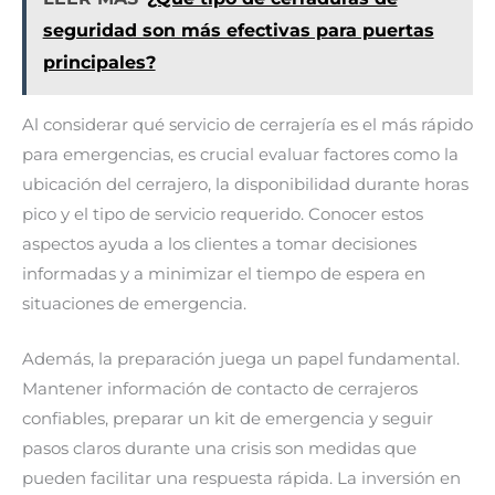
seguridad son más efectivas para puertas
principales?
Al considerar qué servicio de cerrajería es el más rápido
para emergencias, es crucial evaluar factores como la
ubicación del cerrajero, la disponibilidad durante horas
pico y el tipo de servicio requerido. Conocer estos
aspectos ayuda a los clientes a tomar decisiones
informadas y a minimizar el tiempo de espera en
situaciones de emergencia.
Además, la preparación juega un papel fundamental.
Mantener información de contacto de cerrajeros
confiables, preparar un kit de emergencia y seguir
pasos claros durante una crisis son medidas que
pueden facilitar una respuesta rápida. La inversión en