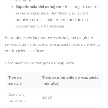
eficiente.
Experiencia del cerrajero
: Un cerrajero con más
experiencia puede identificar y solucionar
problemas más rápidamente debido a su
conocimiento y habilidades.
Entender estos factores es esencial para elegir un
servicio que garantice una respuesta rápida y efectiva
en situaciones críticas.
Comparación de tiempos de respuesta
Tipo de
Tiempo promedio de respuesta
servicio
(minutos)
Cerrajería
20-30
residencial