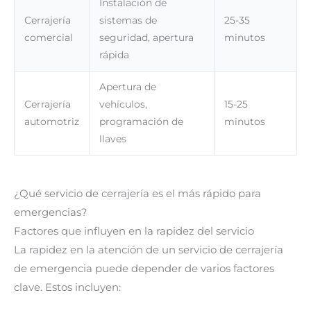
Instalación de
Cerrajería
sistemas de
25-35
comercial
seguridad, apertura
minutos
rápida
Apertura de
Cerrajería
vehículos,
15-25
automotriz
programación de
minutos
llaves
¿Qué servicio de cerrajería es el más rápido para
emergencias?
Factores que influyen en la rapidez del servicio
La rapidez en la atención de un servicio de cerrajería
de emergencia puede depender de varios factores
clave. Estos incluyen: