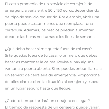
El costo promedio de un servicio de cerrajería de
emergencia varía entre 50 y 150 euros, dependiendo
del tipo de servicio requerido. Por ejemplo, abrir una
puerta puede costar menos que reemplazar una
cerradura. Además, los precios pueden aumentar
durante las horas nocturnas o los fines de semana.
¿Qué debo hacer si me quedo fuera de mi casa?
Si te quedas fuera de tu casa, lo primero que debes
hacer es mantener la calma. Revisa si hay alguna
ventana o puerta abierta. Si no puedes entrar, llama a
un servicio de cerrajería de emergencia. Proporciona
detalles claros sobre la situación al cerrajero y espera
en un lugar seguro hasta que llegue.
¿Cuánto tiempo tardará un cerrajero en llegar?
El tiempo de respuesta de un cerrajero puede variar,