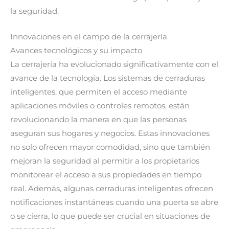
la seguridad.
Innovaciones en el campo de la cerrajería
Avances tecnológicos y su impacto
La cerrajería ha evolucionado significativamente con el
avance de la tecnología. Los sistemas de cerraduras
inteligentes, que permiten el acceso mediante
aplicaciones móviles o controles remotos, están
revolucionando la manera en que las personas
aseguran sus hogares y negocios. Estas innovaciones
no solo ofrecen mayor comodidad, sino que también
mejoran la seguridad al permitir a los propietarios
monitorear el acceso a sus propiedades en tiempo
real. Además, algunas cerraduras inteligentes ofrecen
notificaciones instantáneas cuando una puerta se abre
o se cierra, lo que puede ser crucial en situaciones de