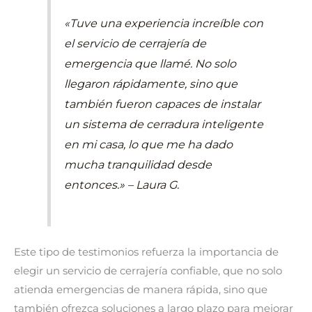
«Tuve una experiencia increíble con
el servicio de cerrajería de
emergencia que llamé. No solo
llegaron rápidamente, sino que
también fueron capaces de instalar
un sistema de cerradura inteligente
en mi casa, lo que me ha dado
mucha tranquilidad desde
entonces.» – Laura G.
Este tipo de testimonios refuerza la importancia de
elegir un servicio de cerrajería confiable, que no solo
atienda emergencias de manera rápida, sino que
también ofrezca soluciones a largo plazo para mejorar