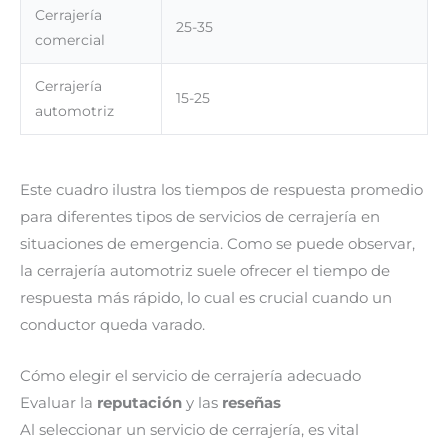
Cerrajería
25-35
comercial
Cerrajería
15-25
automotriz
Este cuadro ilustra los tiempos de respuesta promedio
para diferentes tipos de servicios de cerrajería en
situaciones de emergencia. Como se puede observar,
la cerrajería automotriz suele ofrecer el tiempo de
respuesta más rápido, lo cual es crucial cuando un
conductor queda varado.
Cómo elegir el servicio de cerrajería adecuado
Evaluar la
reputación
y las
reseñas
Al seleccionar un servicio de cerrajería, es vital