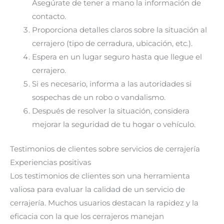
Asegúrate de tener a mano la información de
contacto.
Proporciona detalles claros sobre la situación al
cerrajero (tipo de cerradura, ubicación, etc.).
Espera en un lugar seguro hasta que llegue el
cerrajero.
Si es necesario, informa a las autoridades si
sospechas de un robo o vandalismo.
Después de resolver la situación, considera
mejorar la seguridad de tu hogar o vehículo.
Testimonios de clientes sobre servicios de cerrajería
Experiencias positivas
Los testimonios de clientes son una herramienta
valiosa para evaluar la calidad de un servicio de
cerrajería. Muchos usuarios destacan la rapidez y la
eficacia con la que los cerrajeros manejan