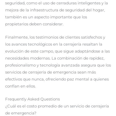
seguridad, como el uso de cerraduras inteligentes y la
mejora de la infraestructura de seguridad del hogar,
también es un aspecto importante que los
propietarios deben considerar.
Finalmente, los testimonios de clientes satisfechos y
los avances tecnológicos en la cerrajería resaltan la
evolución de este campo, que sigue adaptándose a las
necesidades modernas. La combinación de rapidez,
profesionalismo y tecnología avanzada asegura que los
servicios de cerrajería de emergencia sean más
efectivos que nunca, ofreciendo paz mental a quienes
confían en ellos.
Frequently Asked Questions
¿Cuál es el costo promedio de un servicio de cerrajería
de emergencia?