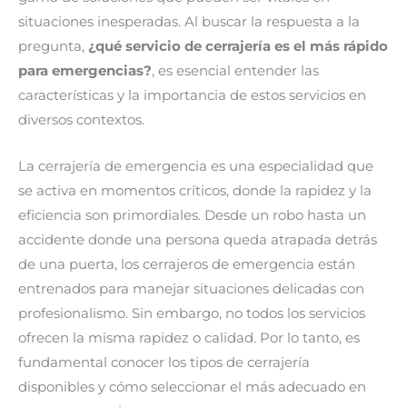
situaciones inesperadas. Al buscar la respuesta a la
pregunta,
¿qué servicio de cerrajería es el más rápido
para emergencias?
, es esencial entender las
características y la importancia de estos servicios en
diversos contextos.
La cerrajería de emergencia es una especialidad que
se activa en momentos críticos, donde la rapidez y la
eficiencia son primordiales. Desde un robo hasta un
accidente donde una persona queda atrapada detrás
de una puerta, los cerrajeros de emergencia están
entrenados para manejar situaciones delicadas con
profesionalismo. Sin embargo, no todos los servicios
ofrecen la misma rapidez o calidad. Por lo tanto, es
fundamental conocer los tipos de cerrajería
disponibles y cómo seleccionar el más adecuado en