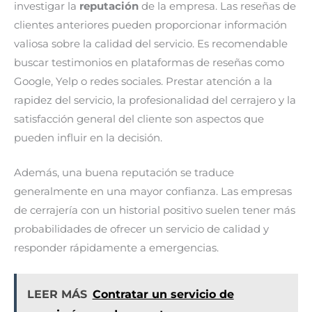
investigar la
reputación
de la empresa. Las reseñas de
clientes anteriores pueden proporcionar información
valiosa sobre la calidad del servicio. Es recomendable
buscar testimonios en plataformas de reseñas como
Google, Yelp o redes sociales. Prestar atención a la
rapidez del servicio, la profesionalidad del cerrajero y la
satisfacción general del cliente son aspectos que
pueden influir en la decisión.
Además, una buena reputación se traduce
generalmente en una mayor confianza. Las empresas
de cerrajería con un historial positivo suelen tener más
probabilidades de ofrecer un servicio de calidad y
responder rápidamente a emergencias.
LEER MÁS
Contratar un servicio de