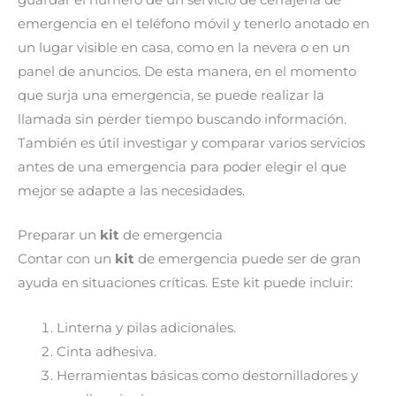
emergencia en el teléfono móvil y tenerlo anotado en
un lugar visible en casa, como en la nevera o en un
panel de anuncios. De esta manera, en el momento
que surja una emergencia, se puede realizar la
llamada sin perder tiempo buscando información.
También es útil investigar y comparar varios servicios
antes de una emergencia para poder elegir el que
mejor se adapte a las necesidades.
Preparar un
kit
de emergencia
Contar con un
kit
de emergencia puede ser de gran
ayuda en situaciones críticas. Este kit puede incluir:
Linterna y pilas adicionales.
Cinta adhesiva.
Herramientas básicas como destornilladores y