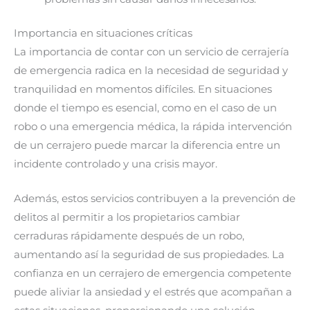
Importancia en situaciones críticas
La importancia de contar con un servicio de cerrajería
de emergencia radica en la necesidad de seguridad y
tranquilidad en momentos difíciles. En situaciones
donde el tiempo es esencial, como en el caso de un
robo o una emergencia médica, la rápida intervención
de un cerrajero puede marcar la diferencia entre un
incidente controlado y una crisis mayor.
Además, estos servicios contribuyen a la prevención de
delitos al permitir a los propietarios cambiar
cerraduras rápidamente después de un robo,
aumentando así la seguridad de sus propiedades. La
confianza en un cerrajero de emergencia competente
puede aliviar la ansiedad y el estrés que acompañan a