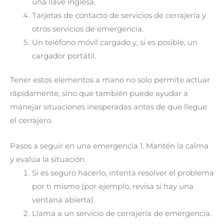
una llave inglesa.
Tarjetas de contacto de servicios de cerrajería y
otros servicios de emergencia.
Un teléfono móvil cargado y, si es posible, un
cargador portátil.
Tener estos elementos a mano no solo permite actuar
rápidamente, sino que también puede ayudar a
manejar situaciones inesperadas antes de que llegue
el cerrajero.
Pasos a seguir en una emergencia 1. Mantén la calma
y evalúa la situación.
Si es seguro hacerlo, intenta resolver el problema
por ti mismo (por ejemplo, revisa si hay una
ventana abierta).
Llama a un servicio de cerrajería de emergencia.