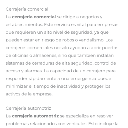
Cerrajería comercial
La
cerrajería comercial
se dirige a negocios y
establecimientos. Este servicio es vital para empresas
que requieren un alto nivel de seguridad, ya que
pueden estar en riesgo de robos o vandalismo. Los
cerrajeros comerciales no solo ayudan a abrir puertas
de oficinas o almacenes, sino que también instalan
sistemas de cerraduras de alta seguridad, control de
acceso y alarmas. La capacidad de un cerrajero para
responder rápidamente a una emergencia puede
minimizar el tiempo de inactividad y proteger los
activos de la empresa.
Cerrajería automotriz
La
cerrajería automotriz
se especializa en resolver
problemas relacionados con vehículos. Esto incluye la