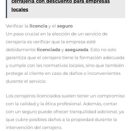
cerrajería con descuento para empresas
locales
Verificar la
licencia
y el
seguro
Un paso crucial en la elección de un servicio de
cerrajería es verificar que la empresa esté
debidamente
licenciada
y
asegurada
. Esto no solo
garantiza que el cerrajero tiene la formación adecuada
y cumple con las normativas locales, sino que también
protege al cliente en caso de daños o inconvenientes
durante el servicio.
Los cerrajeros licenciados suelen tener un compromiso
con la calidad y la ética profesional. Además, contar
con un seguro puede ofrecer tranquilidad adicional, ya
que cubre posibles daños a la propiedad durante la
intervención del cerrajero.