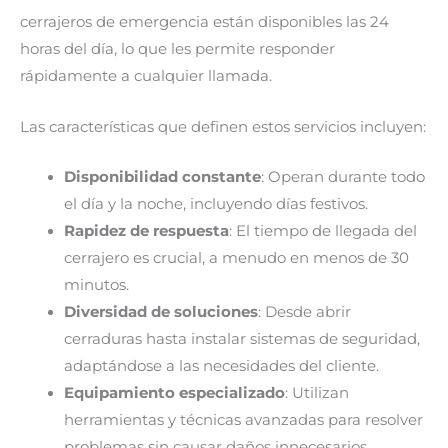
cerrajeros de emergencia están disponibles las 24
horas del día, lo que les permite responder
rápidamente a cualquier llamada.
Las características que definen estos servicios incluyen:
Disponibilidad constante
: Operan durante todo
el día y la noche, incluyendo días festivos.
Rapidez de respuesta
: El tiempo de llegada del
cerrajero es crucial, a menudo en menos de 30
minutos.
Diversidad de soluciones
: Desde abrir
cerraduras hasta instalar sistemas de seguridad,
adaptándose a las necesidades del cliente.
Equipamiento especializado
: Utilizan
herramientas y técnicas avanzadas para resolver
problemas sin causar daños innecesarios.