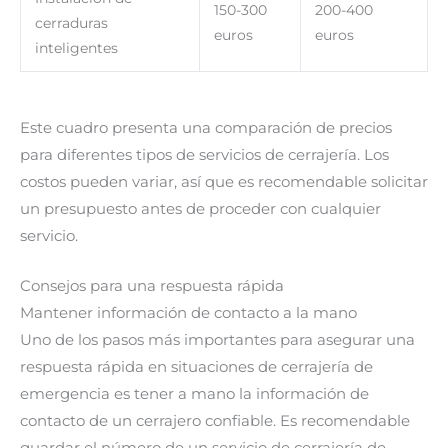
150-300
200-400
cerraduras
euros
euros
inteligentes
Este cuadro presenta una comparación de precios
para diferentes tipos de servicios de cerrajería. Los
costos pueden variar, así que es recomendable solicitar
un presupuesto antes de proceder con cualquier
servicio.
Consejos para una respuesta rápida
Mantener información de contacto a la mano
Uno de los pasos más importantes para asegurar una
respuesta rápida en situaciones de cerrajería de
emergencia es tener a mano la información de
contacto de un cerrajero confiable. Es recomendable
guardar el número de un servicio de cerrajería de