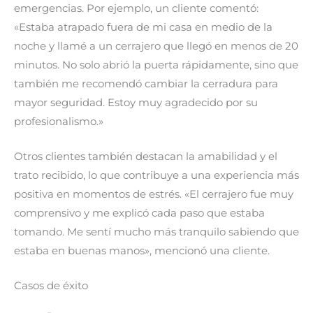
emergencias. Por ejemplo, un cliente comentó:
«Estaba atrapado fuera de mi casa en medio de la
noche y llamé a un cerrajero que llegó en menos de 20
minutos. No solo abrió la puerta rápidamente, sino que
también me recomendó cambiar la cerradura para
mayor seguridad. Estoy muy agradecido por su
profesionalismo.»
Otros clientes también destacan la amabilidad y el
trato recibido, lo que contribuye a una experiencia más
positiva en momentos de estrés. «El cerrajero fue muy
comprensivo y me explicó cada paso que estaba
tomando. Me sentí mucho más tranquilo sabiendo que
estaba en buenas manos», mencionó una cliente.
Casos de éxito