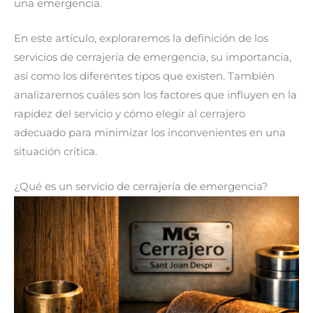
una emergencia.
En este artículo, exploraremos la definición de los
servicios de cerrajería de emergencia, su importancia,
así como los diferentes tipos que existen. También
analizaremos cuáles son los factores que influyen en la
rapidez del servicio y cómo elegir al cerrajero
adecuado para minimizar los inconvenientes en una
situación crítica.
¿Qué es un servicio de cerrajería de emergencia?