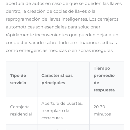
apertura de autos en caso de que se queden las llaves
dentro, la creación de copias de llaves o la
reprogramación de llaves inteligentes. Los cerrajeros
automotrices son esenciales para solucionar
rápidamente inconvenientes que pueden dejar a un
conductor varado, sobre todo en situaciones críticas
como emergencias médicas o en zonas inseguras.
Tiempo
Tipo de
Características
promedio
servicio
principales
de
respuesta
Apertura de puertas,
Cerrajería
20-30
reemplazo de
residencial
minutos
cerraduras