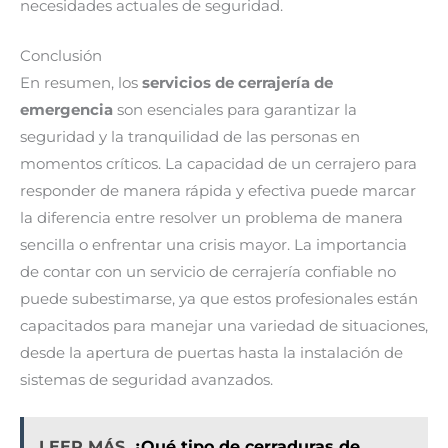
necesidades actuales de seguridad.
Conclusión
En resumen, los
servicios de cerrajería de
emergencia
son esenciales para garantizar la
seguridad y la tranquilidad de las personas en
momentos críticos. La capacidad de un cerrajero para
responder de manera rápida y efectiva puede marcar
la diferencia entre resolver un problema de manera
sencilla o enfrentar una crisis mayor. La importancia
de contar con un servicio de cerrajería confiable no
puede subestimarse, ya que estos profesionales están
capacitados para manejar una variedad de situaciones,
desde la apertura de puertas hasta la instalación de
sistemas de seguridad avanzados.
LEER MÁS
¿Qué tipo de cerraduras de