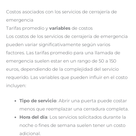
Costos asociados con los servicios de cerrajería de
emergencia
Tarifas promedio y
variables
de costos
Los costos de los servicios de cerrajería de emergencia
pueden variar significativamente según varios
factores. Las tarifas promedio para una llamada de
emergencia suelen estar en un rango de 50 a 150
euros, dependiendo de la complejidad del servicio
requerido. Las variables que pueden influir en el costo
incluyen:
Tipo de servicio
: Abrir una puerta puede costar
menos que reemplazar una cerradura completa.
Hora del día
: Los servicios solicitados durante la
noche o fines de semana suelen tener un costo
adicional.