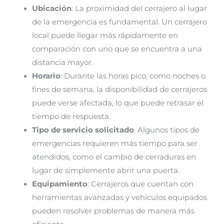
Ubicación
: La proximidad del cerrajero al lugar
de la emergencia es fundamental. Un cerrajero
local puede llegar más rápidamente en
comparación con uno que se encuentra a una
distancia mayor.
Horario
: Durante las horas pico, como noches o
fines de semana, la disponibilidad de cerrajeros
puede verse afectada, lo que puede retrasar el
tiempo de respuesta.
Tipo de servicio solicitado
: Algunos tipos de
emergencias requieren más tiempo para ser
atendidos, como el cambio de cerraduras en
lugar de simplemente abrir una puerta.
Equipamiento
: Cerrajeros que cuentan con
herramientas avanzadas y vehículos equipados
pueden resolver problemas de manera más