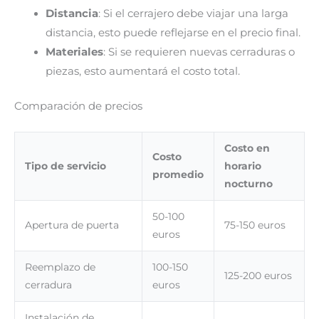
Distancia
: Si el cerrajero debe viajar una larga
distancia, esto puede reflejarse en el precio final.
Materiales
: Si se requieren nuevas cerraduras o
piezas, esto aumentará el costo total.
Comparación de precios
Costo en
Costo
Tipo de servicio
horario
promedio
nocturno
50-100
Apertura de puerta
75-150 euros
euros
Reemplazo de
100-150
125-200 euros
cerradura
euros
Instalación de