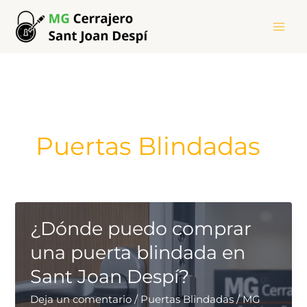
Ir
al
contenido
Puertas Blindadas
¿Dónde puedo comprar
una puerta blindada en
Sant Joan Despí?
Deja un comentario
/
Puertas Blindadas
/
MG