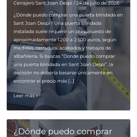
Cerrajero Sant Joan Despi
/
24 de julio de 2026
¿Dónde puedo comprar una puerta blindada en
Sant Joan Despí? Una puerta blindada
instalada suele requerir un presupuesto de
aproximadamente 1.200 a 2.500 euros, según
medidas, cerradura, acabados y trabajos de
albañilería. Si buscas “Donde puedo comprar
una puerta blindada en Sant Joan Despi”, la
decisión no debería basarse únicamente en
encontrar el precio más […]
¿Dónde
Leer más »
puedo
comprar
una
puerta
¿Dónde puedo comprar
blindada