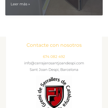
¿Dónde
Leer más »
puedo
comprar
puertas
blindadas
con
servicio
Contacte con nosotros
de
instalación
674 082 492
en
info@cerrajerosantjoandespi.com
Sant
Sant Joan Despi, Barcelona
Joan
Despí?