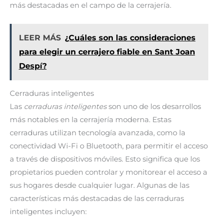
más destacadas en el campo de la cerrajería.
LEER MÁS
¿Cuáles son las consideraciones
para elegir un cerrajero fiable en Sant Joan
Despí?
Cerraduras inteligentes
Las
cerraduras inteligentes
son uno de los desarrollos
más notables en la cerrajería moderna. Estas
cerraduras utilizan tecnología avanzada, como la
conectividad Wi-Fi o Bluetooth, para permitir el acceso
a través de dispositivos móviles. Esto significa que los
propietarios pueden controlar y monitorear el acceso a
sus hogares desde cualquier lugar. Algunas de las
características más destacadas de las cerraduras
inteligentes incluyen: