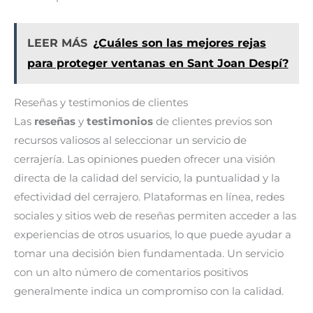
LEER MÁS
¿Cuáles son las mejores rejas
para proteger ventanas en Sant Joan Despí?
Reseñas y testimonios de clientes
Las
reseñas
y
testimonios
de clientes previos son
recursos valiosos al seleccionar un servicio de
cerrajería. Las opiniones pueden ofrecer una visión
directa de la calidad del servicio, la puntualidad y la
efectividad del cerrajero. Plataformas en línea, redes
sociales y sitios web de reseñas permiten acceder a las
experiencias de otros usuarios, lo que puede ayudar a
tomar una decisión bien fundamentada. Un servicio
con un alto número de comentarios positivos
generalmente indica un compromiso con la calidad.