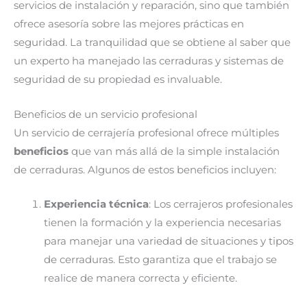
servicios de instalación y reparación, sino que también
ofrece asesoría sobre las mejores prácticas en
seguridad. La tranquilidad que se obtiene al saber que
un experto ha manejado las cerraduras y sistemas de
seguridad de su propiedad es invaluable.
Beneficios de un servicio profesional
Un servicio de cerrajería profesional ofrece múltiples
beneficios
que van más allá de la simple instalación
de cerraduras. Algunos de estos beneficios incluyen:
Experiencia técnica
: Los cerrajeros profesionales
tienen la formación y la experiencia necesarias
para manejar una variedad de situaciones y tipos
de cerraduras. Esto garantiza que el trabajo se
realice de manera correcta y eficiente.