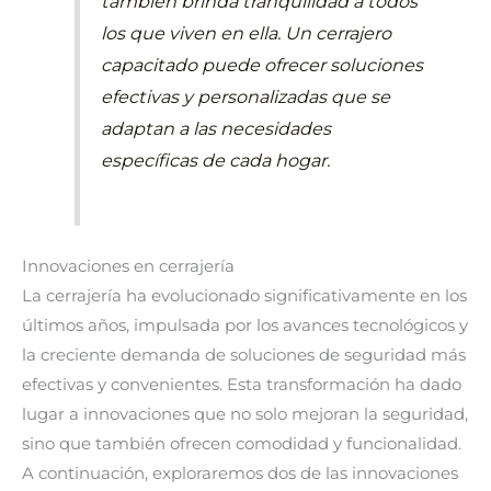
también brinda tranquilidad a todos
los que viven en ella. Un cerrajero
capacitado puede ofrecer soluciones
efectivas y personalizadas que se
adaptan a las necesidades
específicas de cada hogar.
Innovaciones en cerrajería
La cerrajería ha evolucionado significativamente en los
últimos años, impulsada por los avances tecnológicos y
la creciente demanda de soluciones de seguridad más
efectivas y convenientes. Esta transformación ha dado
lugar a innovaciones que no solo mejoran la seguridad,
sino que también ofrecen comodidad y funcionalidad.
A continuación, exploraremos dos de las innovaciones