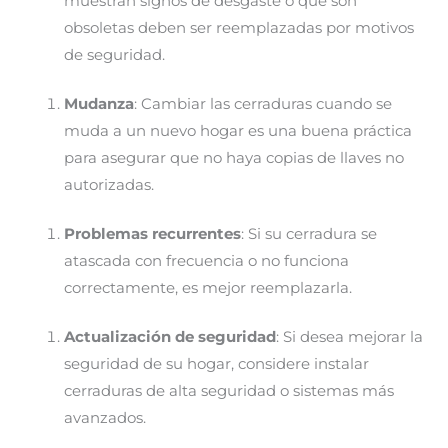
muestran signos de desgaste o que son
obsoletas deben ser reemplazadas por motivos
de seguridad.
Mudanza
: Cambiar las cerraduras cuando se
muda a un nuevo hogar es una buena práctica
para asegurar que no haya copias de llaves no
autorizadas.
Problemas recurrentes
: Si su cerradura se
atascada con frecuencia o no funciona
correctamente, es mejor reemplazarla.
Actualización de seguridad
: Si desea mejorar la
seguridad de su hogar, considere instalar
cerraduras de alta seguridad o sistemas más
avanzados.