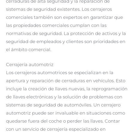
cerraduras de alta seguridad y la reparación de
sistemas de seguridad existentes. Los cerrajeros
comerciales también son expertos en garantizar que
las propiedades comerciales cumplan con las
normativas de seguridad. La protección de activos y la
seguridad de empleados y clientes son prioridades en
el ámbito comercial.
Cerrajería automotriz
Los cerrajeros automotrices se especializan en la
apertura y reparación de cerraduras en vehículos. Esto
incluye la creación de llaves nuevas, la reprogramación
de llaves electrónicas y la solución de problemas con
sistemas de seguridad de automóviles. Un cerrajero
automotriz puede ser invaluable en situaciones como
quedarse fuera del coche o perder las llaves. Contar
con un servicio de cerrajería especializado en