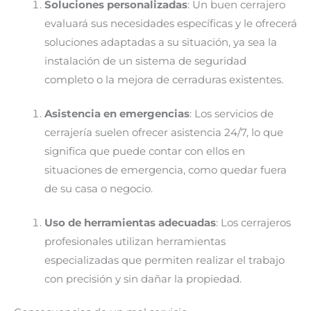
Soluciones personalizadas
: Un buen cerrajero
evaluará sus necesidades específicas y le ofrecerá
soluciones adaptadas a su situación, ya sea la
instalación de un sistema de seguridad
completo o la mejora de cerraduras existentes.
Asistencia en emergencias
: Los servicios de
cerrajería suelen ofrecer asistencia 24/7, lo que
significa que puede contar con ellos en
situaciones de emergencia, como quedar fuera
de su casa o negocio.
Uso de herramientas adecuadas
: Los cerrajeros
profesionales utilizan herramientas
especializadas que permiten realizar el trabajo
con precisión y sin dañar la propiedad.