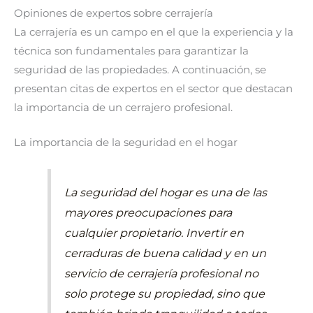
Opiniones de expertos sobre cerrajería
La cerrajería es un campo en el que la experiencia y la
técnica son fundamentales para garantizar la
seguridad de las propiedades. A continuación, se
presentan citas de expertos en el sector que destacan
la importancia de un cerrajero profesional.
La importancia de la seguridad en el hogar
La seguridad del hogar es una de las
mayores preocupaciones para
cualquier propietario. Invertir en
cerraduras de buena calidad y en un
servicio de cerrajería profesional no
solo protege su propiedad, sino que