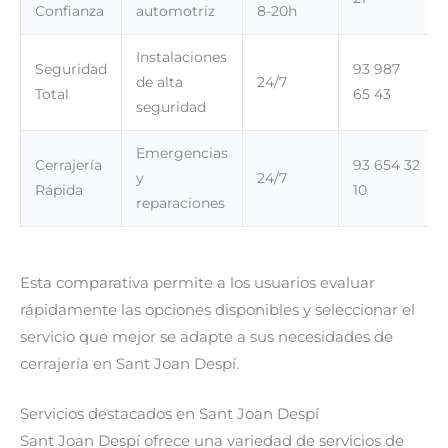
Confianza
automotriz
8-20h
Instalaciones
Seguridad
93 987
de alta
24/7
Total
65 43
seguridad
Emergencias
Cerrajería
93 654 32
y
24/7
Rápida
10
reparaciones
Esta comparativa permite a los usuarios evaluar
rápidamente las opciones disponibles y seleccionar el
servicio que mejor se adapte a sus necesidades de
cerrajería en Sant Joan Despí.
Servicios destacados en Sant Joan Despí
Sant Joan Despí ofrece una variedad de servicios de