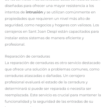
diseñadas para ofrecer una mayor resistencia a los
intentos de
intrusión
y se utilizan comúnmente en
propiedades que requieren un nivel más alto de
seguridad, como negocios y hogares con valiosos. Los
cerrajeros en Sant Joan Despí están capacitados para
instalar estos sistemas de manera eficiente y
profesional.
Reparación de cerraduras
La reparación de cerraduras es otro servicio destacado
que ofrece una solución a problemas comunes, como
cerraduras atascadas o dañadas. Un cerrajero
profesional evaluará el estado de la cerradura y
determinará si puede ser reparada o necesita ser
reemplazada. Este servicio es crucial para mantener la
funcionalidad y la seguridad de las entradas de su