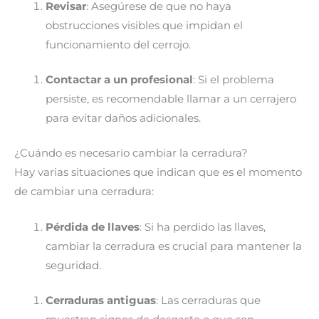
Revisar
: Asegúrese de que no haya
obstrucciones visibles que impidan el
funcionamiento del cerrojo.
Contactar a un profesional
: Si el problema
persiste, es recomendable llamar a un cerrajero
para evitar daños adicionales.
¿Cuándo es necesario cambiar la cerradura?
Hay varias situaciones que indican que es el momento
de cambiar una cerradura:
Pérdida de llaves
: Si ha perdido las llaves,
cambiar la cerradura es crucial para mantener la
seguridad.
Cerraduras antiguas
: Las cerraduras que