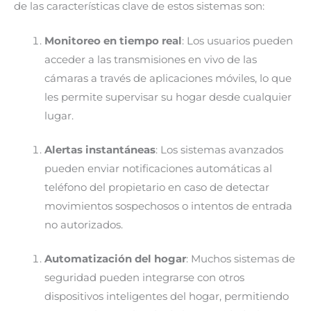
de las características clave de estos sistemas son:
Monitoreo en tiempo real
: Los usuarios pueden
acceder a las transmisiones en vivo de las
cámaras a través de aplicaciones móviles, lo que
les permite supervisar su hogar desde cualquier
lugar.
Alertas instantáneas
: Los sistemas avanzados
pueden enviar notificaciones automáticas al
teléfono del propietario en caso de detectar
movimientos sospechosos o intentos de entrada
no autorizados.
Automatización del hogar
: Muchos sistemas de
seguridad pueden integrarse con otros
dispositivos inteligentes del hogar, permitiendo