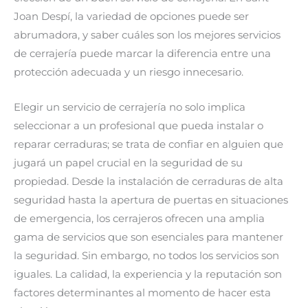
Joan Despí, la variedad de opciones puede ser
abrumadora, y saber cuáles son los mejores servicios
de cerrajería puede marcar la diferencia entre una
protección adecuada y un riesgo innecesario.
Elegir un servicio de cerrajería no solo implica
seleccionar a un profesional que pueda instalar o
reparar cerraduras; se trata de confiar en alguien que
jugará un papel crucial en la seguridad de su
propiedad. Desde la instalación de cerraduras de alta
seguridad hasta la apertura de puertas en situaciones
de emergencia, los cerrajeros ofrecen una amplia
gama de servicios que son esenciales para mantener
la seguridad. Sin embargo, no todos los servicios son
iguales. La calidad, la experiencia y la reputación son
factores determinantes al momento de hacer esta