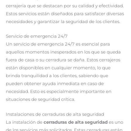
cerrajería que se destacan por su calidad y efectividad.
Estos servicios están diseñados para satisfacer diversas
necesidades y garantizar la seguridad de los clientes.
Servicio de emergencia 24/7
Un servicio de emergencia 24/7 es esencial para
aquellos momentos inesperados en los que se queda
fuera de casa o su cerradura se daña. Estos cerrajeros
están disponibles en cualquier momento, lo que
brinda tranquilidad a los clientes, sabiendo que
pueden obtener ayuda inmediata en caso de
necesidad. Esto es especialmente importante en
situaciones de seguridad crítica.
Instalaciones de cerraduras de alta seguridad
La instalación de
cerraduras de alta seguridad
es uno
de los servicios más solicitados. Estas cerraduras están