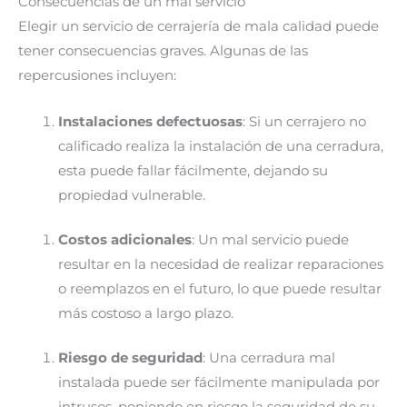
Consecuencias de un mal servicio
Elegir un servicio de cerrajería de mala calidad puede
tener consecuencias graves. Algunas de las
repercusiones incluyen:
Instalaciones defectuosas
: Si un cerrajero no
calificado realiza la instalación de una cerradura,
esta puede fallar fácilmente, dejando su
propiedad vulnerable.
Costos adicionales
: Un mal servicio puede
resultar en la necesidad de realizar reparaciones
o reemplazos en el futuro, lo que puede resultar
más costoso a largo plazo.
Riesgo de seguridad
: Una cerradura mal
instalada puede ser fácilmente manipulada por
intrusos, poniendo en riesgo la seguridad de su