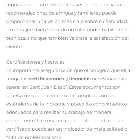
reputación de un servicio a través de referencias o
recomendaciones de amigos y familiares puede
proporcionar una visión más clara sobre su fiabilidad.
Un cerrajero bien valorado no solo tendrá habilidades
técnicas, sino que también valorará la satisfacción del
cliente.
Certificaciones y licencias
Es importante asegurarse de que el cerrajero que elija
tenga las
certificaciones
y
licencias
necesarias para
operar en Sant Joan Despí. Estos documentos son
prueba de que el cerrajero ha cumplido con los
estándares de la industria y posee los conocimientos
adecuados para realizar su trabajo de manera
competente. Un servicio que no esté debidamente
certificado puede ser un indicador de mala calidad o
falta de profesionalismo.