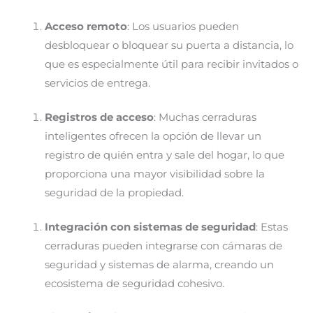
Acceso remoto
: Los usuarios pueden
desbloquear o bloquear su puerta a distancia, lo
que es especialmente útil para recibir invitados o
servicios de entrega.
Registros de acceso
: Muchas cerraduras
inteligentes ofrecen la opción de llevar un
registro de quién entra y sale del hogar, lo que
proporciona una mayor visibilidad sobre la
seguridad de la propiedad.
Integración con sistemas de seguridad
: Estas
cerraduras pueden integrarse con cámaras de
seguridad y sistemas de alarma, creando un
ecosistema de seguridad cohesivo.