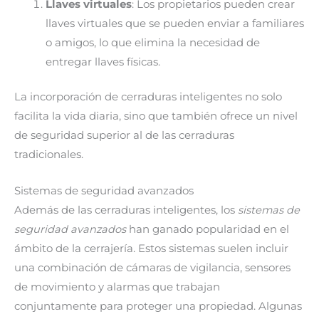
Llaves virtuales
: Los propietarios pueden crear
llaves virtuales que se pueden enviar a familiares
o amigos, lo que elimina la necesidad de
entregar llaves físicas.
La incorporación de cerraduras inteligentes no solo
facilita la vida diaria, sino que también ofrece un nivel
de seguridad superior al de las cerraduras
tradicionales.
Sistemas de seguridad avanzados
Además de las cerraduras inteligentes, los
sistemas de
seguridad avanzados
han ganado popularidad en el
ámbito de la cerrajería. Estos sistemas suelen incluir
una combinación de cámaras de vigilancia, sensores
de movimiento y alarmas que trabajan
conjuntamente para proteger una propiedad. Algunas