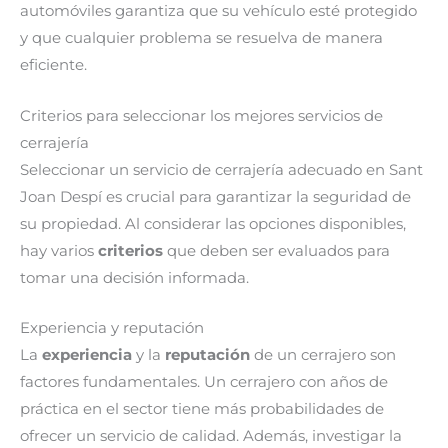
automóviles garantiza que su vehículo esté protegido
y que cualquier problema se resuelva de manera
eficiente.
Criterios para seleccionar los mejores servicios de
cerrajería
Seleccionar un servicio de cerrajería adecuado en Sant
Joan Despí es crucial para garantizar la seguridad de
su propiedad. Al considerar las opciones disponibles,
hay varios
criterios
que deben ser evaluados para
tomar una decisión informada.
Experiencia y reputación
La
experiencia
y la
reputación
de un cerrajero son
factores fundamentales. Un cerrajero con años de
práctica en el sector tiene más probabilidades de
ofrecer un servicio de calidad. Además, investigar la