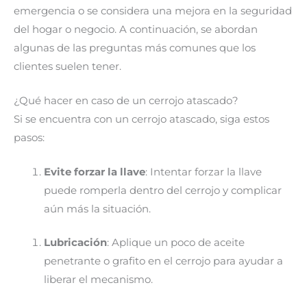
emergencia o se considera una mejora en la seguridad
del hogar o negocio. A continuación, se abordan
algunas de las preguntas más comunes que los
clientes suelen tener.
¿Qué hacer en caso de un cerrojo atascado?
Si se encuentra con un cerrojo atascado, siga estos
pasos:
Evite forzar la llave
: Intentar forzar la llave
puede romperla dentro del cerrojo y complicar
aún más la situación.
Lubricación
: Aplique un poco de aceite
penetrante o grafito en el cerrojo para ayudar a
liberar el mecanismo.