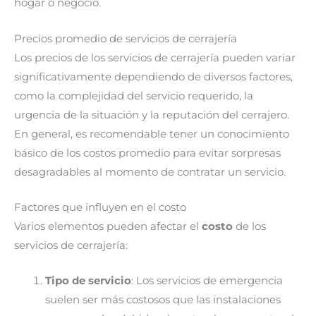
hogar o negocio.
Precios promedio de servicios de cerrajería
Los precios de los servicios de cerrajería pueden variar
significativamente dependiendo de diversos factores,
como la complejidad del servicio requerido, la
urgencia de la situación y la reputación del cerrajero.
En general, es recomendable tener un conocimiento
básico de los costos promedio para evitar sorpresas
desagradables al momento de contratar un servicio.
Factores que influyen en el costo
Varios elementos pueden afectar el
costo
de los
servicios de cerrajería:
Tipo de servicio
: Los servicios de emergencia
suelen ser más costosos que las instalaciones