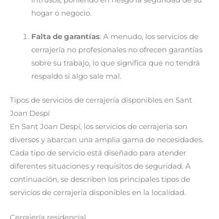
hogar o negocio.
Falta de garantías
: A menudo, los servicios de
cerrajería no profesionales no ofrecen garantías
sobre su trabajo, lo que significa que no tendrá
respaldo si algo sale mal.
Tipos de servicios de cerrajería disponibles en Sant
Joan Despí
En Sant Joan Despí, los servicios de cerrajería son
diversos y abarcan una amplia gama de necesidades.
Cada tipo de servicio está diseñado para atender
diferentes situaciones y requisitos de seguridad. A
continuación, se describen los principales tipos de
servicios de cerrajería disponibles en la localidad.
Cerrajería residencial