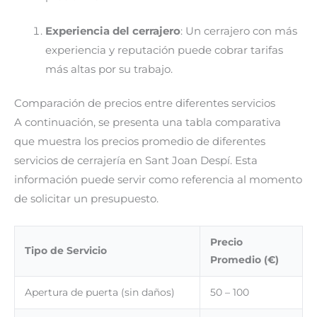
Experiencia del cerrajero
: Un cerrajero con más
experiencia y reputación puede cobrar tarifas
más altas por su trabajo.
Comparación de precios entre diferentes servicios
A continuación, se presenta una tabla comparativa
que muestra los precios promedio de diferentes
servicios de cerrajería en Sant Joan Despí. Esta
información puede servir como referencia al momento
de solicitar un presupuesto.
Precio
Tipo de Servicio
Promedio (€)
Apertura de puerta (sin daños)
50 – 100