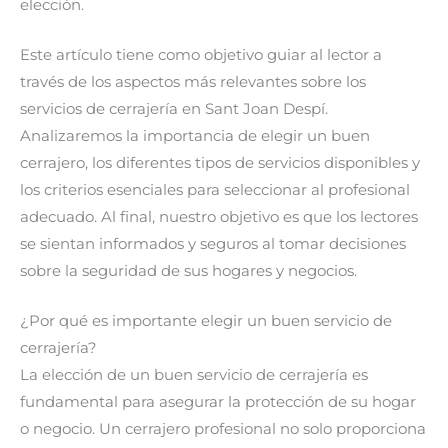
elección.
Este artículo tiene como objetivo guiar al lector a
través de los aspectos más relevantes sobre los
servicios de cerrajería en Sant Joan Despí.
Analizaremos la importancia de elegir un buen
cerrajero, los diferentes tipos de servicios disponibles y
los criterios esenciales para seleccionar al profesional
adecuado. Al final, nuestro objetivo es que los lectores
se sientan informados y seguros al tomar decisiones
sobre la seguridad de sus hogares y negocios.
¿Por qué es importante elegir un buen servicio de
cerrajería?
La elección de un buen servicio de cerrajería es
fundamental para asegurar la protección de su hogar
o negocio. Un cerrajero profesional no solo proporciona