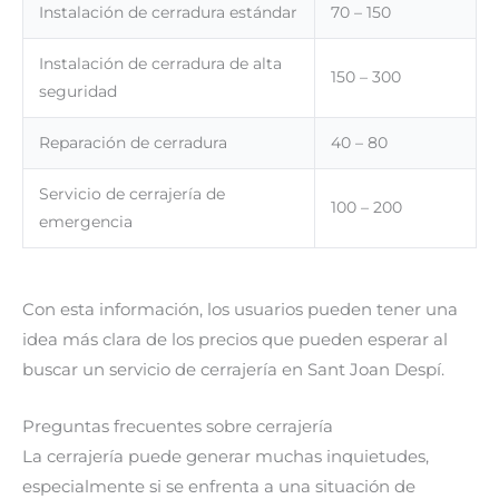
Instalación de cerradura estándar
70 – 150
Instalación de cerradura de alta
150 – 300
seguridad
Reparación de cerradura
40 – 80
Servicio de cerrajería de
100 – 200
emergencia
Con esta información, los usuarios pueden tener una
idea más clara de los precios que pueden esperar al
buscar un servicio de cerrajería en Sant Joan Despí.
Preguntas frecuentes sobre cerrajería
La cerrajería puede generar muchas inquietudes,
especialmente si se enfrenta a una situación de