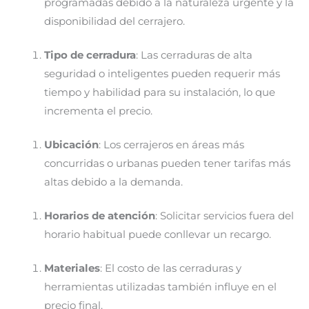
programadas debido a la naturaleza urgente y la
disponibilidad del cerrajero.
Tipo de cerradura
: Las cerraduras de alta
seguridad o inteligentes pueden requerir más
tiempo y habilidad para su instalación, lo que
incrementa el precio.
Ubicación
: Los cerrajeros en áreas más
concurridas o urbanas pueden tener tarifas más
altas debido a la demanda.
Horarios de atención
: Solicitar servicios fuera del
horario habitual puede conllevar un recargo.
Materiales
: El costo de las cerraduras y
herramientas utilizadas también influye en el
precio final.