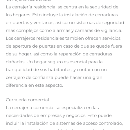
La cerrajería residencial se centra en la seguridad de
los hogares. Esto incluye la instalación de cerraduras
en puertas y ventanas, así como sistemas de seguridad
más complejos como alarmas y cámaras de vigilancia.
Los cerrajeros residenciales también ofrecen servicios
de apertura de puertas en caso de que se quede fuera
de su hogar, así como la reparación de cerraduras
dañadas. Un hogar seguro es esencial para la
tranquilidad de sus habitantes, y contar con un
cerrajero de confianza puede hacer una gran
diferencia en este aspecto.
Cerrajería comercial
La cerrajería comercial se especializa en las
necesidades de empresas y negocios. Esto puede
incluir la instalación de sistemas de acceso controlado,