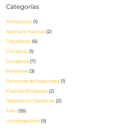
Categorías
Antiokupas
(1)
Apertura Puertas
(2)
Cerraduras
(6)
Cerrajeria
(1)
Cerrajeros
(7)
Persianas
(3)
Persianas de Seguridad
(1)
Puertas Blindadas
(2)
Reparación Persianas
(2)
Todo
(55)
Uncategorized
(5)