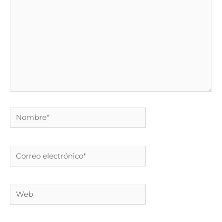
Nombre*
Correo
electrónico*
Web