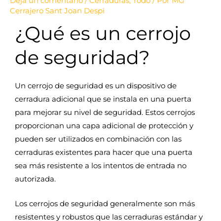
Deja un comentario
/
Cerraduras
,
Todo
/ Por
MG
Cerrajero Sant Joan Despi
¿Qué es un cerrojo
de seguridad?
Un cerrojo de seguridad es un dispositivo de
cerradura adicional que se instala en una puerta
para mejorar su nivel de seguridad. Estos cerrojos
proporcionan una capa adicional de protección y
pueden ser utilizados en combinación con las
cerraduras existentes para hacer que una puerta
sea más resistente a los intentos de entrada no
autorizada.
Los cerrojos de seguridad generalmente son más
resistentes y robustos que las cerraduras estándar y