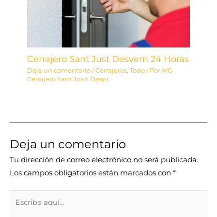
Cerrajero Sant Just Desvern 24 Horas
Deja un comentario
/
Cerrajeros
,
Todo
/ Por
MG
Cerrajero Sant Joan Despi
Deja un comentario
Tu dirección de correo electrónico no será publicada.
Los campos obligatorios están marcados con
*
Escribe
aquí...