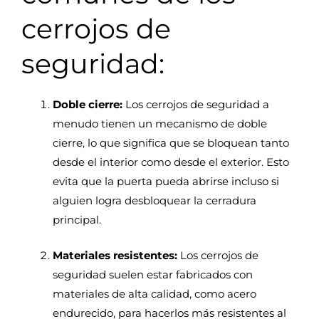
cerrojos de
seguridad:
Doble cierre:
Los cerrojos de seguridad a
menudo tienen un mecanismo de doble
cierre, lo que significa que se bloquean tanto
desde el interior como desde el exterior. Esto
evita que la puerta pueda abrirse incluso si
alguien logra desbloquear la cerradura
principal.
Materiales resistentes:
Los cerrojos de
seguridad suelen estar fabricados con
materiales de alta calidad, como acero
endurecido, para hacerlos más resistentes al