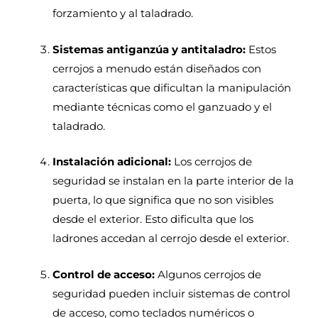
forzamiento y al taladrado.
Sistemas antiganzúa y antitaladro:
Estos
cerrojos a menudo están diseñados con
características que dificultan la manipulación
mediante técnicas como el ganzuado y el
taladrado.
Instalación adicional:
Los cerrojos de
seguridad se instalan en la parte interior de la
puerta, lo que significa que no son visibles
desde el exterior. Esto dificulta que los
ladrones accedan al cerrojo desde el exterior.
Control de acceso:
Algunos cerrojos de
seguridad pueden incluir sistemas de control
de acceso, como teclados numéricos o