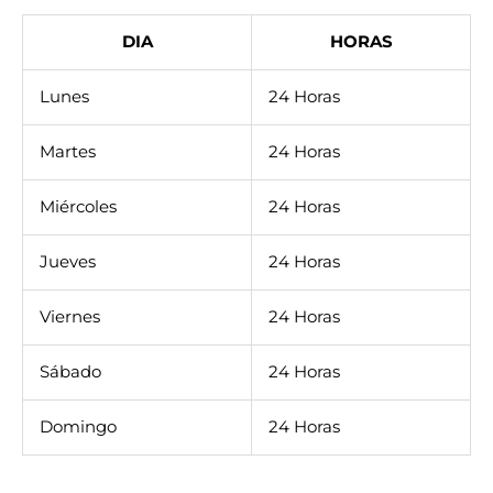
DIA
HORAS
Lunes
24 Horas
Martes
24 Horas
Miércoles
24 Horas
Jueves
24 Horas
Viernes
24 Horas
Sábado
24 Horas
Domingo
24 Horas