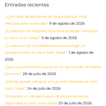
Entradas recientes
¿Qué tipos de persianas de seguridad son más
efectivas para viviendas?
9 de agosto de 2026
¿Cuáles son las mejores rejas para proteger ventanas
en Sant Joan Despí?
5 de agosto de 2026
¿Cuáles son las consideraciones para elegir un
cerrajero fiable en Sant Joan Despí?
1 de agosto de
2026
¿Qué características buscar en un servicio de cerrajería
24 horas?
28 de julio de 2026
¿Dónde puedo comprar una puerta blindada en Sant
Joan Despí?
24 de julio de 2026
Encuentra un cerrajero que instale persianas de
seguridad en Sant Joan Despí
20 de julio de 2026