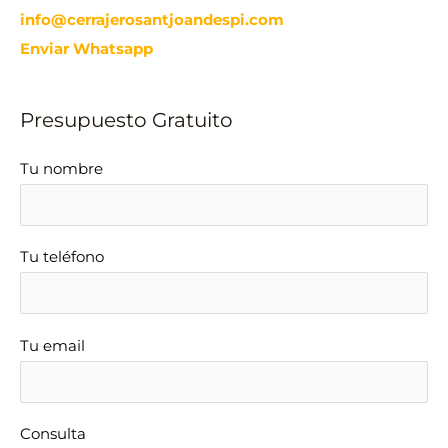
info@cerrajerosantjoandespi.com
Enviar Whatsapp
Presupuesto Gratuito
Tu nombre
Tu teléfono
Tu email
Consulta