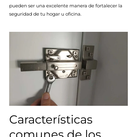
pueden ser una excelente manera de fortalecer la
seguridad de tu hogar u oficina.
Características
comunes de los