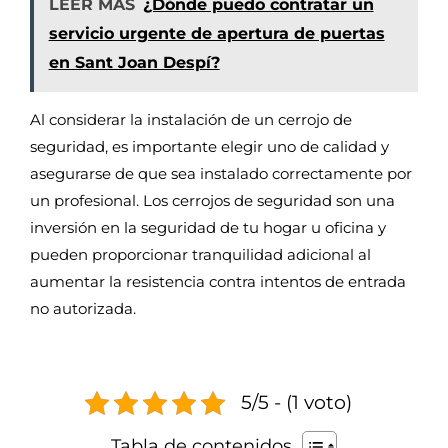
LEER MÁS
¿Dónde puedo contratar un
servicio urgente de apertura de puertas
en Sant Joan Despí?
Al considerar la instalación de un cerrojo de
seguridad, es importante elegir uno de calidad y
asegurarse de que sea instalado correctamente por
un profesional. Los cerrojos de seguridad son una
inversión en la seguridad de tu hogar u oficina y
pueden proporcionar tranquilidad adicional al
aumentar la resistencia contra intentos de entrada
no autorizada.
5/5 - (1 voto)
Tabla de contenidos