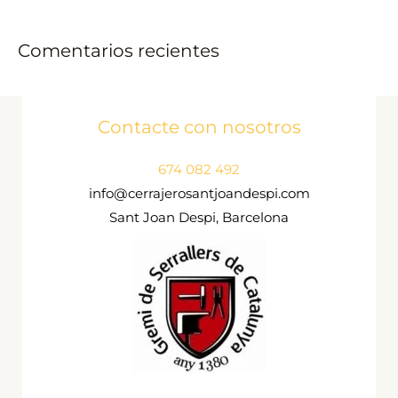
Comentarios recientes
Contacte con nosotros
674 082 492
info@cerrajerosantjoandespi.com
Sant Joan Despi, Barcelona