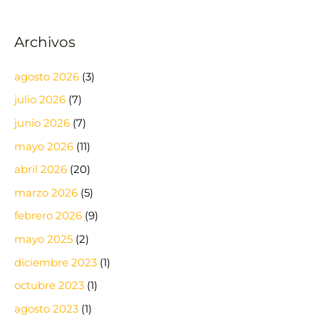
Archivos
agosto 2026
(3)
julio 2026
(7)
junio 2026
(7)
mayo 2026
(11)
abril 2026
(20)
marzo 2026
(5)
febrero 2026
(9)
mayo 2025
(2)
diciembre 2023
(1)
octubre 2023
(1)
agosto 2023
(1)