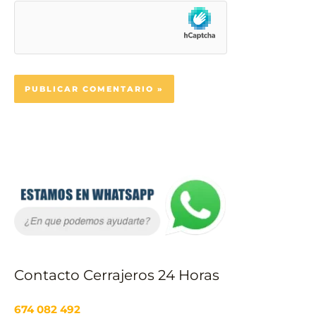
Contacto Cerrajeros 24 Horas
674 082 492