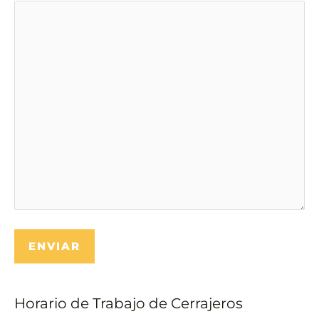
Horario de Trabajo de Cerrajeros