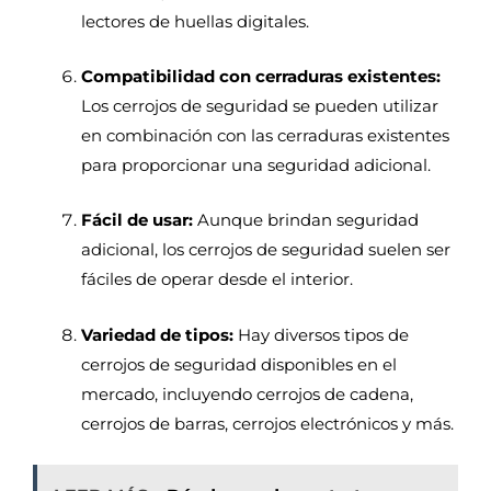
lectores de huellas digitales.
Compatibilidad con cerraduras existentes:
Los cerrojos de seguridad se pueden utilizar
en combinación con las cerraduras existentes
para proporcionar una seguridad adicional.
Fácil de usar:
Aunque brindan seguridad
adicional, los cerrojos de seguridad suelen ser
fáciles de operar desde el interior.
Variedad de tipos:
Hay diversos tipos de
cerrojos de seguridad disponibles en el
mercado, incluyendo cerrojos de cadena,
cerrojos de barras, cerrojos electrónicos y más.