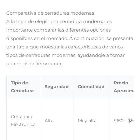
Comparativa de cerraduras modernas
A la hora de elegir una cerradura moderna, es
importante comparar las diferentes opciones
disponibles en el mercado. A continuación, se presenta
una tabla que muestra las características de varios
tipos de cerraduras modernas, ayudándole a tomar
una decisión informada.
Tipo de
Precio
Seguridad
Comodidad
Cerradura
Aproximad
Cerradura
Alta
Muy alta
$150 – $500
Electrónica