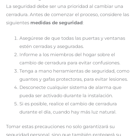
La seguridad debe ser una prioridad al cambiar una
cerradura. Antes de comenzar el proceso, considere las
siguientes
medidas de seguridad
:
Asegúrese de que todas las puertas y ventanas
estén cerradas y aseguradas.
Informe a los miembros del hogar sobre el
cambio de cerradura para evitar confusiones.
Tenga a mano herramientas de seguridad, como
guantes y gafas protectoras, para evitar lesiones.
Desconecte cualquier sistema de alarma que
pueda ser activado durante la instalación.
Si es posible, realice el cambio de cerradura
durante el día, cuando hay más luz natural.
Tomar estas precauciones no solo garantizará su
seguridad personal, sino que también protegerá su