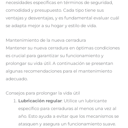
necesidades específicas en términos de seguridad,
comodidad y presupuesto. Cada tipo tiene sus
ventajas y desventajas, y es fundamental evaluar cuál
se adapta mejor a su hogar y estilo de vida.
Mantenimiento de la nueva cerradura
Mantener su nueva cerradura en óptimas condiciones
es crucial para garantizar su funcionamiento y
prolongar su vida útil. A continuación se presentan
algunas recomendaciones para el mantenimiento
adecuado.
Consejos para prolongar la vida útil
Lubricación regular
: Utilice un lubricante
específico para cerraduras al menos una vez al
año. Esto ayuda a evitar que los mecanismos se
atasquen y asegura un funcionamiento suave.