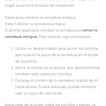
hogar durante el proceso de instalación.
Pasos para cambiar la cerradura antigua
Paso 1: Retirar la cerradura antigua
El primer paso para cambiar la cerradura es
retirar la
cerradura antigua
. Para hacerlo, siga estos pasos:
Utilice un destornillador para quitar los tornillos
que sujetan la placa de la cerradura en el borde
de la puerta.
Retire la manija de la puerta, que generalmente
también está sujeta por tornillos.
Extraiga el cilindro de la cerradura tirando de él
hacia afuera. Si está atascado, puede necesitar
usar un poco de lubricante.
Asegúrese de guardar todos los tornillos y piezas, ya