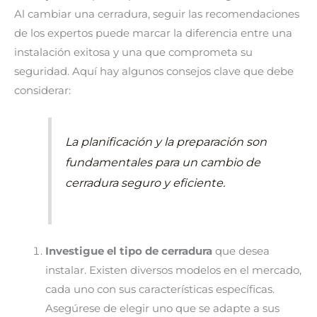
Al cambiar una cerradura, seguir las recomendaciones
de los expertos puede marcar la diferencia entre una
instalación exitosa y una que comprometa su
seguridad. Aquí hay algunos consejos clave que debe
considerar:
La planificación y la preparación son
fundamentales para un cambio de
cerradura seguro y eficiente.
Investigue el tipo de cerradura
que desea
instalar. Existen diversos modelos en el mercado,
cada uno con sus características específicas.
Asegúrese de elegir uno que se adapte a sus