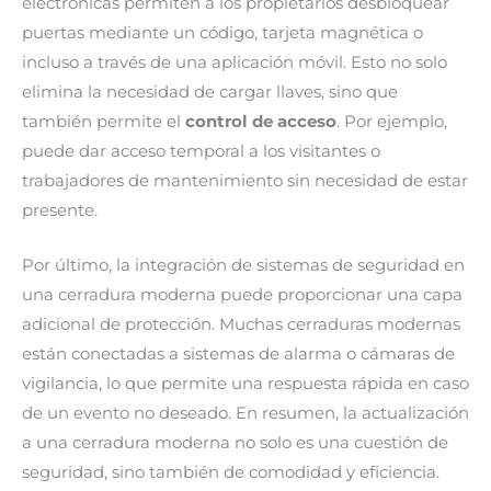
electrónicas permiten a los propietarios desbloquear
puertas mediante un código, tarjeta magnética o
incluso a través de una aplicación móvil. Esto no solo
elimina la necesidad de cargar llaves, sino que
también permite el
control de acceso
. Por ejemplo,
puede dar acceso temporal a los visitantes o
trabajadores de mantenimiento sin necesidad de estar
presente.
Por último, la integración de sistemas de seguridad en
una cerradura moderna puede proporcionar una capa
adicional de protección. Muchas cerraduras modernas
están conectadas a sistemas de alarma o cámaras de
vigilancia, lo que permite una respuesta rápida en caso
de un evento no deseado. En resumen, la actualización
a una cerradura moderna no solo es una cuestión de
seguridad, sino también de comodidad y eficiencia.