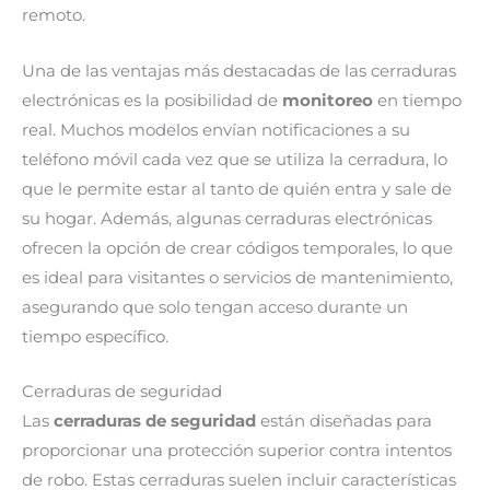
remoto.
Una de las ventajas más destacadas de las cerraduras
electrónicas es la posibilidad de
monitoreo
en tiempo
real. Muchos modelos envían notificaciones a su
teléfono móvil cada vez que se utiliza la cerradura, lo
que le permite estar al tanto de quién entra y sale de
su hogar. Además, algunas cerraduras electrónicas
ofrecen la opción de crear códigos temporales, lo que
es ideal para visitantes o servicios de mantenimiento,
asegurando que solo tengan acceso durante un
tiempo específico.
Cerraduras de seguridad
Las
cerraduras de seguridad
están diseñadas para
proporcionar una protección superior contra intentos
de robo. Estas cerraduras suelen incluir características