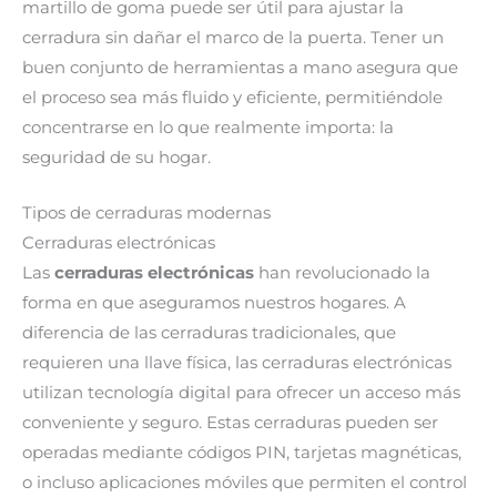
martillo de goma puede ser útil para ajustar la
cerradura sin dañar el marco de la puerta. Tener un
buen conjunto de herramientas a mano asegura que
el proceso sea más fluido y eficiente, permitiéndole
concentrarse en lo que realmente importa: la
seguridad de su hogar.
Tipos de cerraduras modernas
Cerraduras electrónicas
Las
cerraduras electrónicas
han revolucionado la
forma en que aseguramos nuestros hogares. A
diferencia de las cerraduras tradicionales, que
requieren una llave física, las cerraduras electrónicas
utilizan tecnología digital para ofrecer un acceso más
conveniente y seguro. Estas cerraduras pueden ser
operadas mediante códigos PIN, tarjetas magnéticas,
o incluso aplicaciones móviles que permiten el control