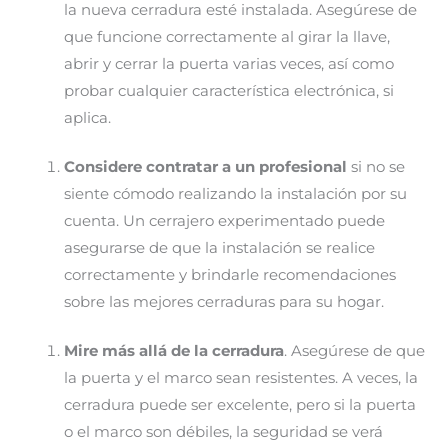
la nueva cerradura esté instalada. Asegúrese de
que funcione correctamente al girar la llave,
abrir y cerrar la puerta varias veces, así como
probar cualquier característica electrónica, si
aplica.
Considere contratar a un profesional
si no se
siente cómodo realizando la instalación por su
cuenta. Un cerrajero experimentado puede
asegurarse de que la instalación se realice
correctamente y brindarle recomendaciones
sobre las mejores cerraduras para su hogar.
Mire más allá de la cerradura
. Asegúrese de que
la puerta y el marco sean resistentes. A veces, la
cerradura puede ser excelente, pero si la puerta
o el marco son débiles, la seguridad se verá