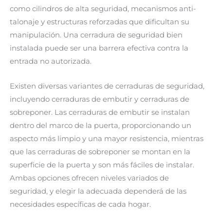
como cilindros de alta seguridad, mecanismos anti-
talonaje y estructuras reforzadas que dificultan su
manipulación. Una cerradura de seguridad bien
instalada puede ser una barrera efectiva contra la
entrada no autorizada.
Existen diversas variantes de cerraduras de seguridad,
incluyendo cerraduras de embutir y cerraduras de
sobreponer. Las cerraduras de embutir se instalan
dentro del marco de la puerta, proporcionando un
aspecto más limpio y una mayor resistencia, mientras
que las cerraduras de sobreponer se montan en la
superficie de la puerta y son más fáciles de instalar.
Ambas opciones ofrecen niveles variados de
seguridad, y elegir la adecuada dependerá de las
necesidades específicas de cada hogar.