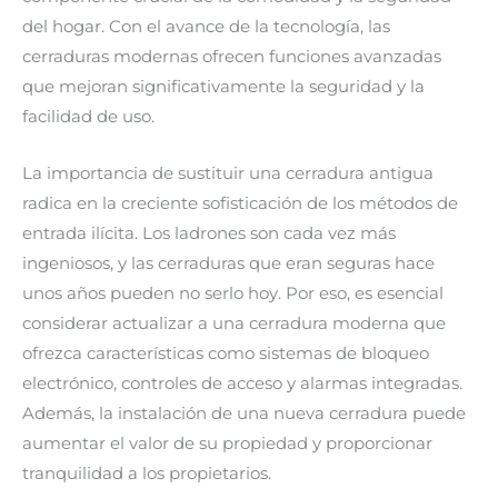
del hogar. Con el avance de la tecnología, las
cerraduras modernas ofrecen funciones avanzadas
que mejoran significativamente la seguridad y la
facilidad de uso.
La importancia de sustituir una cerradura antigua
radica en la creciente sofisticación de los métodos de
entrada ilícita. Los ladrones son cada vez más
ingeniosos, y las cerraduras que eran seguras hace
unos años pueden no serlo hoy. Por eso, es esencial
considerar actualizar a una cerradura moderna que
ofrezca características como sistemas de bloqueo
electrónico, controles de acceso y alarmas integradas.
Además, la instalación de una nueva cerradura puede
aumentar el valor de su propiedad y proporcionar
tranquilidad a los propietarios.