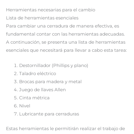
Herramientas necesarias para el cambio
Lista de herramientas esenciales
Para cambiar una cerradura de manera efectiva, es
fundamental contar con las herramientas adecuadas.
A continuación, se presenta una lista de herramientas
esenciales que necesitará para llevar a cabo esta tarea:
Destornillador (Phillips y plano)
Taladro eléctrico
Brocas para madera y metal
Juego de llaves Allen
Cinta métrica
Nivel
Lubricante para cerraduras
Estas herramientas le permitirán realizar el trabajo de