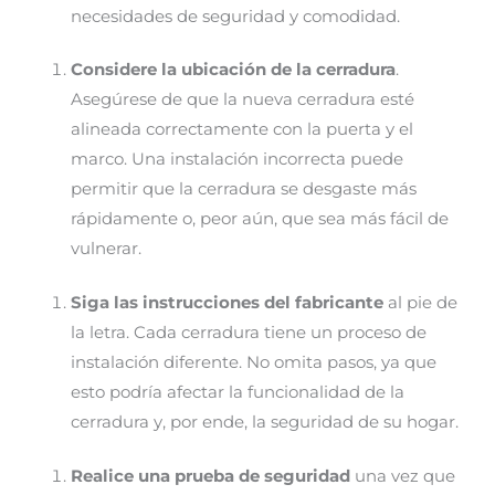
necesidades de seguridad y comodidad.
Considere la ubicación de la cerradura
.
Asegúrese de que la nueva cerradura esté
alineada correctamente con la puerta y el
marco. Una instalación incorrecta puede
permitir que la cerradura se desgaste más
rápidamente o, peor aún, que sea más fácil de
vulnerar.
Siga las instrucciones del fabricante
al pie de
la letra. Cada cerradura tiene un proceso de
instalación diferente. No omita pasos, ya que
esto podría afectar la funcionalidad de la
cerradura y, por ende, la seguridad de su hogar.
Realice una prueba de seguridad
una vez que