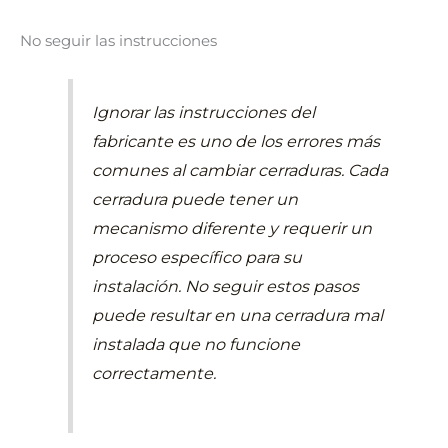
No seguir las instrucciones
Ignorar las instrucciones del
fabricante es uno de los errores más
comunes al cambiar cerraduras. Cada
cerradura puede tener un
mecanismo diferente y requerir un
proceso específico para su
instalación. No seguir estos pasos
puede resultar en una cerradura mal
instalada que no funcione
correctamente.