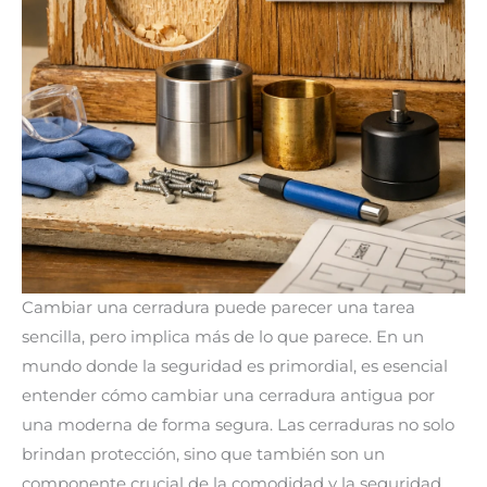
Cambiar una cerradura puede parecer una tarea
sencilla, pero implica más de lo que parece. En un
mundo donde la seguridad es primordial, es esencial
entender cómo cambiar una cerradura antigua por
una moderna de forma segura. Las cerraduras no solo
brindan protección, sino que también son un
componente crucial de la comodidad y la seguridad