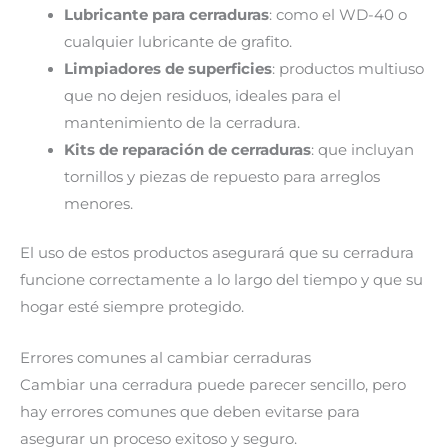
Lubricante para cerraduras
: como el WD-40 o
cualquier lubricante de grafito.
Limpiadores de superficies
: productos multiuso
que no dejen residuos, ideales para el
mantenimiento de la cerradura.
Kits de reparación de cerraduras
: que incluyan
tornillos y piezas de repuesto para arreglos
menores.
El uso de estos productos asegurará que su cerradura
funcione correctamente a lo largo del tiempo y que su
hogar esté siempre protegido.
Errores comunes al cambiar cerraduras
Cambiar una cerradura puede parecer sencillo, pero
hay errores comunes que deben evitarse para
asegurar un proceso exitoso y seguro.