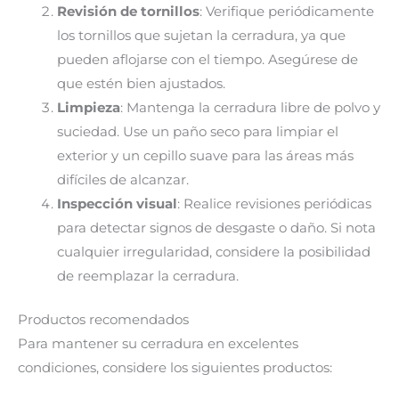
Revisión de tornillos
: Verifique periódicamente
los tornillos que sujetan la cerradura, ya que
pueden aflojarse con el tiempo. Asegúrese de
que estén bien ajustados.
Limpieza
: Mantenga la cerradura libre de polvo y
suciedad. Use un paño seco para limpiar el
exterior y un cepillo suave para las áreas más
difíciles de alcanzar.
Inspección visual
: Realice revisiones periódicas
para detectar signos de desgaste o daño. Si nota
cualquier irregularidad, considere la posibilidad
de reemplazar la cerradura.
Productos recomendados
Para mantener su cerradura en excelentes
condiciones, considere los siguientes productos: