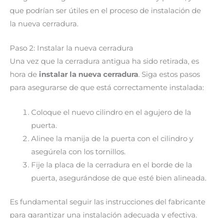
que podrían ser útiles en el proceso de instalación de
la nueva cerradura.
Paso 2: Instalar la nueva cerradura
Una vez que la cerradura antigua ha sido retirada, es
hora de
instalar la nueva cerradura
. Siga estos pasos
para asegurarse de que está correctamente instalada:
Coloque el nuevo cilindro en el agujero de la
puerta.
Alinee la manija de la puerta con el cilindro y
asegúrela con los tornillos.
Fije la placa de la cerradura en el borde de la
puerta, asegurándose de que esté bien alineada.
Es fundamental seguir las instrucciones del fabricante
para garantizar una instalación adecuada y efectiva.