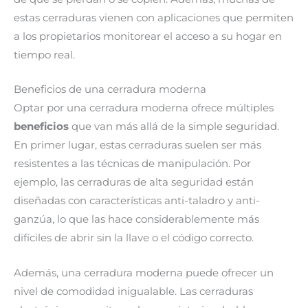
estas cerraduras vienen con aplicaciones que permiten
a los propietarios monitorear el acceso a su hogar en
tiempo real.
Beneficios de una cerradura moderna
Optar por una cerradura moderna ofrece múltiples
beneficios
que van más allá de la simple seguridad.
En primer lugar, estas cerraduras suelen ser más
resistentes a las técnicas de manipulación. Por
ejemplo, las cerraduras de alta seguridad están
diseñadas con características anti-taladro y anti-
ganzúa, lo que las hace considerablemente más
difíciles de abrir sin la llave o el código correcto.
Además, una cerradura moderna puede ofrecer un
nivel de comodidad inigualable. Las cerraduras