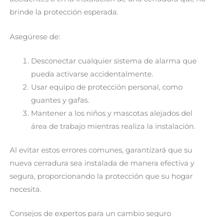
brinde la protección esperada.
Asegúrese de:
Desconectar cualquier sistema de alarma que
pueda activarse accidentalmente.
Usar equipo de protección personal, como
guantes y gafas.
Mantener a los niños y mascotas alejados del
área de trabajo mientras realiza la instalación.
Al evitar estos errores comunes, garantizará que su
nueva cerradura sea instalada de manera efectiva y
segura, proporcionando la protección que su hogar
necesita.
Consejos de expertos para un cambio seguro