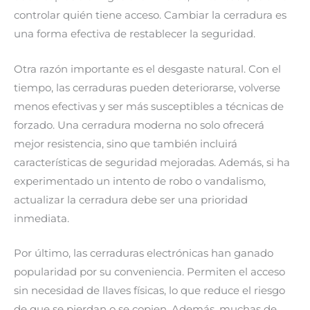
controlar quién tiene acceso. Cambiar la cerradura es
una forma efectiva de restablecer la seguridad.
Otra razón importante es el desgaste natural. Con el
tiempo, las cerraduras pueden deteriorarse, volverse
menos efectivas y ser más susceptibles a técnicas de
forzado. Una cerradura moderna no solo ofrecerá
mejor resistencia, sino que también incluirá
características de seguridad mejoradas. Además, si ha
experimentado un intento de robo o vandalismo,
actualizar la cerradura debe ser una prioridad
inmediata.
Por último, las cerraduras electrónicas han ganado
popularidad por su conveniencia. Permiten el acceso
sin necesidad de llaves físicas, lo que reduce el riesgo
de que se pierdan o se copien. Además, muchas de