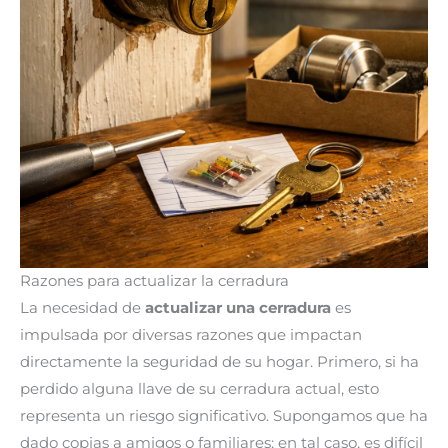
Razones para actualizar la cerradura
La necesidad de
actualizar una cerradura
es
impulsada por diversas razones que impactan
directamente la seguridad de su hogar. Primero, si ha
perdido alguna llave de su cerradura actual, esto
representa un riesgo significativo. Supongamos que ha
dado copias a amigos o familiares; en tal caso, es difícil