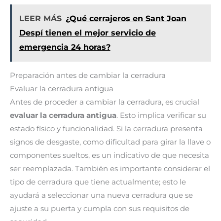
LEER MÁS
¿Qué cerrajeros en Sant Joan
Despí tienen el mejor servicio de
emergencia 24 horas?
Preparación antes de cambiar la cerradura
Evaluar la cerradura antigua
Antes de proceder a cambiar la cerradura, es crucial
evaluar la cerradura antigua
. Esto implica verificar su
estado físico y funcionalidad. Si la cerradura presenta
signos de desgaste, como dificultad para girar la llave o
componentes sueltos, es un indicativo de que necesita
ser reemplazada. También es importante considerar el
tipo de cerradura que tiene actualmente; esto le
ayudará a seleccionar una nueva cerradura que se
ajuste a su puerta y cumpla con sus requisitos de