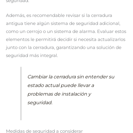
seguridad.
Además, es recomendable revisar si la cerradura
antigua tiene algún sistema de seguridad adicional,
como un cerrojo o un sistema de alarma. Evaluar estos
elementos le permitirá decidir si necesita actualizarlos
junto con la cerradura, garantizando una solución de
seguridad más integral.
Cambiar la cerradura sin entender su
estado actual puede llevar a
problemas de instalación y
seguridad.
Medidas de seguridad a considerar