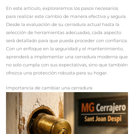
En este artículo, exploraremos los pasos necesarios
para realizar este cambio de manera efectiva y segura.
Desde la evaluación de su cerradura actual hasta la
selección de herramientas adecuadas, cada aspecto
será detallado para que pueda proceder con confianza.
Con un enfoque en la seguridad y el mantenimiento,
aprenderá a implementar una cerradura moderna que
no solo cumpla con sus expectativas, sino que también
ofrezca una protección robusta para su hogar.
Importancia de cambiar una cerradura