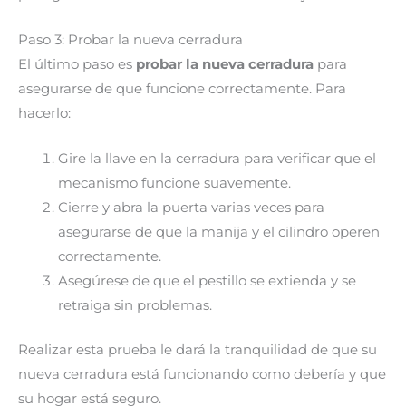
Paso 3: Probar la nueva cerradura
El último paso es
probar la nueva cerradura
para
asegurarse de que funcione correctamente. Para
hacerlo:
Gire la llave en la cerradura para verificar que el
mecanismo funcione suavemente.
Cierre y abra la puerta varias veces para
asegurarse de que la manija y el cilindro operen
correctamente.
Asegúrese de que el pestillo se extienda y se
retraiga sin problemas.
Realizar esta prueba le dará la tranquilidad de que su
nueva cerradura está funcionando como debería y que
su hogar está seguro.