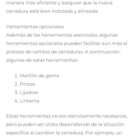
manera más eficiente y asegurar que la nueva
cerradura esté bien instalada y alineada.
Herramientas opcionales
Además de las herramientas esenciales, algunas
herramientas opcionales pueden facilitar aún más el
proceso de cambio de cerraduras. A continuación,
algunas de estas herramientas:
Martillo de goma
Pinzas
Lijadora
Linterna
Estas herramientas no son estrictamente necesarias,
pero pueden ser útiles dependiendo de la situación
específica al cambiar la cerradura. Por ejemplo, un