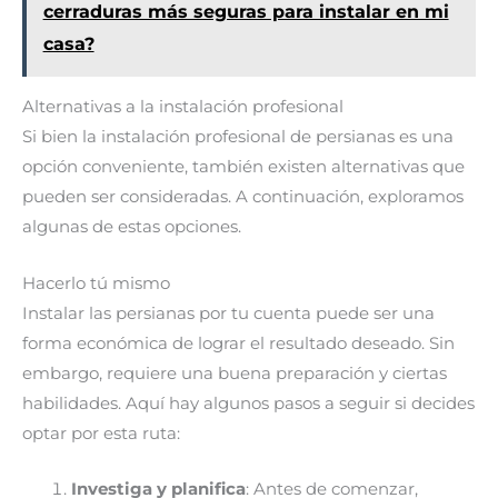
cerraduras más seguras para instalar en mi
casa?
Alternativas a la instalación profesional
Si bien la instalación profesional de persianas es una
opción conveniente, también existen alternativas que
pueden ser consideradas. A continuación, exploramos
algunas de estas opciones.
Hacerlo tú mismo
Instalar las persianas por tu cuenta puede ser una
forma económica de lograr el resultado deseado. Sin
embargo, requiere una buena preparación y ciertas
habilidades. Aquí hay algunos pasos a seguir si decides
optar por esta ruta:
Investiga y planifica
: Antes de comenzar,