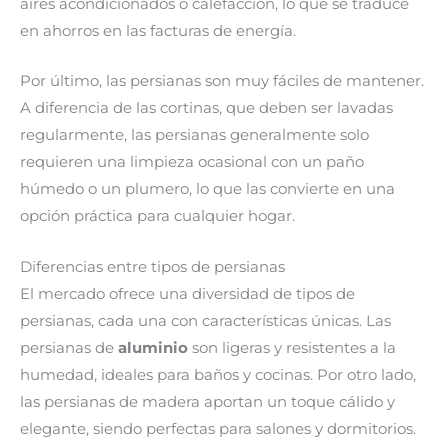
aires acondicionados o calefacción, lo que se traduce
en ahorros en las facturas de energía.
Por último, las persianas son muy fáciles de mantener.
A diferencia de las cortinas, que deben ser lavadas
regularmente, las persianas generalmente solo
requieren una limpieza ocasional con un paño
húmedo o un plumero, lo que las convierte en una
opción práctica para cualquier hogar.
Diferencias entre tipos de persianas
El mercado ofrece una diversidad de tipos de
persianas, cada una con características únicas. Las
persianas de
aluminio
son ligeras y resistentes a la
humedad, ideales para baños y cocinas. Por otro lado,
las persianas de madera aportan un toque cálido y
elegante, siendo perfectas para salones y dormitorios.