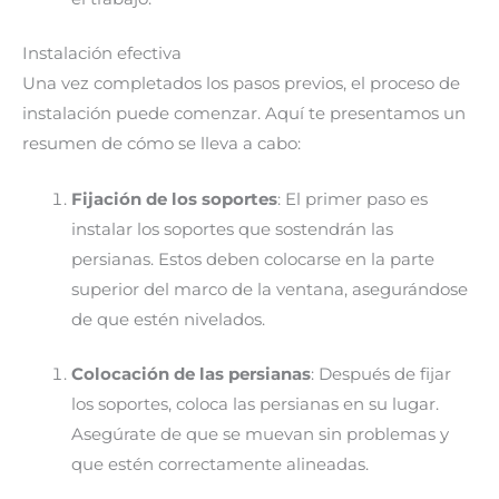
Instalación efectiva
Una vez completados los pasos previos, el proceso de
instalación puede comenzar. Aquí te presentamos un
resumen de cómo se lleva a cabo:
Fijación de los soportes
: El primer paso es
instalar los soportes que sostendrán las
persianas. Estos deben colocarse en la parte
superior del marco de la ventana, asegurándose
de que estén nivelados.
Colocación de las persianas
: Después de fijar
los soportes, coloca las persianas en su lugar.
Asegúrate de que se muevan sin problemas y
que estén correctamente alineadas.