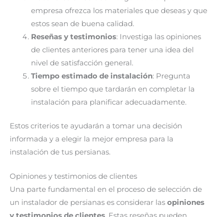
empresa ofrezca los materiales que deseas y que
estos sean de buena calidad.
Reseñas y testimonios
: Investiga las opiniones
de clientes anteriores para tener una idea del
nivel de satisfacción general.
Tiempo estimado de instalación
: Pregunta
sobre el tiempo que tardarán en completar la
instalación para planificar adecuadamente.
Estos criterios te ayudarán a tomar una decisión
informada y a elegir la mejor empresa para la
instalación de tus persianas.
Opiniones y testimonios de clientes
Una parte fundamental en el proceso de selección de
un instalador de persianas es considerar las
opiniones
y testimonios de clientes
. Estas reseñas pueden