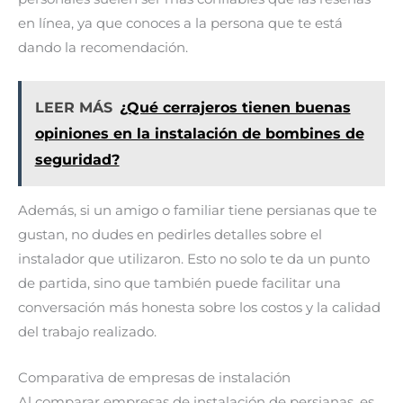
en línea, ya que conoces a la persona que te está
dando la recomendación.
LEER MÁS
¿Qué cerrajeros tienen buenas
opiniones en la instalación de bombines de
seguridad?
Además, si un amigo o familiar tiene persianas que te
gustan, no dudes en pedirles detalles sobre el
instalador que utilizaron. Esto no solo te da un punto
de partida, sino que también puede facilitar una
conversación más honesta sobre los costos y la calidad
del trabajo realizado.
Comparativa de empresas de instalación
Al comparar empresas de instalación de persianas, es