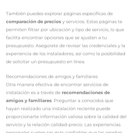
También puedes explorar páginas específicas de
comparación de precios
y servicios. Estas páginas te
permiten filtrar por ubicación y tipo de servicio, lo que
facilita encontrar opciones que se ajusten a tu
presupuesto. Asegúrate de revisar las credenciales y la
experiencia de los instaladores, así como la posibilidad
de solicitar un presupuesto en línea.
Recomendaciones de amigos y familiares
Otra manera efectiva de encontrar servicios de
instalación es a través de
recomendaciones de
amigos y familiares
. Preguntar a conocidos que
hayan realizado una instalación reciente puede
proporcionarte información valiosa sobre la calidad del
servicio y la relación calidad-precio. Las experiencias
personales suelen ser más confiables que las reseñas