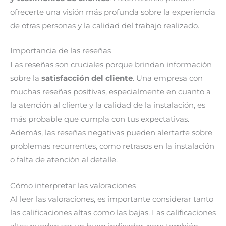
ofrecerte una visión más profunda sobre la experiencia
de otras personas y la calidad del trabajo realizado.
Importancia de las reseñas
Las reseñas son cruciales porque brindan información
sobre la
satisfacción del cliente
. Una empresa con
muchas reseñas positivas, especialmente en cuanto a
la atención al cliente y la calidad de la instalación, es
más probable que cumpla con tus expectativas.
Además, las reseñas negativas pueden alertarte sobre
problemas recurrentes, como retrasos en la instalación
o falta de atención al detalle.
Cómo interpretar las valoraciones
Al leer las valoraciones, es importante considerar tanto
las calificaciones altas como las bajas. Las calificaciones