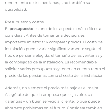
rendimiento de tus persianas, sino también su
durabilidad.
Presupuesto y costos
El
presupuesto
es uno de los aspectos más críticos a
considerar. Antes de tomar una decisión, es
importante investigar y comparar precios. El costo de
instalación puede variar significativamente según el
tipo de persiana elegida, el tamaño de las ventanas y
la complejidad de la instalación. Es recomendable
solicitar varios presupuestos y tener en cuenta tanto el
precio de las persianas como el costo de la instalación.
Además, no siempre el precio más bajo es el mejor.
Asegúrate de que la empresa que elijas ofrezca
garantías y un buen servicio al cliente, lo que puede
ahorrarte problemas en el futuro. Considera también