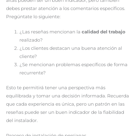
altas pueden ser un buen indicador, pero también
debes prestar atención a los comentarios específicos.
Pregúntate lo siguiente:
¿Las reseñas mencionan la
calidad del trabajo
realizado?
¿Los clientes destacan una buena atención al
cliente?
¿Se mencionan problemas específicos de forma
recurrente?
Esto te permitirá tener una perspectiva más
equilibrada y tomar una decisión informada. Recuerda
que cada experiencia es única, pero un patrón en las
reseñas puede ser un buen indicador de la fiabilidad
del instalador.
Proceso de instalación de persianas