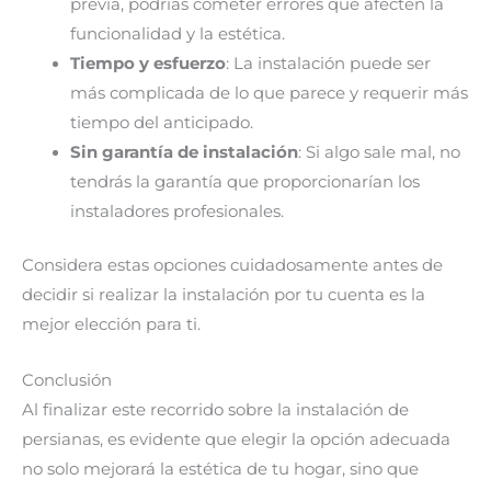
previa, podrías cometer errores que afecten la
funcionalidad y la estética.
Tiempo y esfuerzo
: La instalación puede ser
más complicada de lo que parece y requerir más
tiempo del anticipado.
Sin garantía de instalación
: Si algo sale mal, no
tendrás la garantía que proporcionarían los
instaladores profesionales.
Considera estas opciones cuidadosamente antes de
decidir si realizar la instalación por tu cuenta es la
mejor elección para ti.
Conclusión
Al finalizar este recorrido sobre la instalación de
persianas, es evidente que elegir la opción adecuada
no solo mejorará la estética de tu hogar, sino que