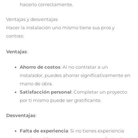
hacerlo correctamente.
Ventajas y desventajas
Hacer la instalación uno mismo tiene sus pros y
contras:
Ventajas
:
Ahorro de costos
: Al no contratar a un
instalador, puedes ahorrar significativamente en
mano de obra.
Satisfacción personal
: Completar un proyecto
por ti mismo puede ser gratificante.
Desventajas
:
Falta de experiencia
: Si no tienes experiencia