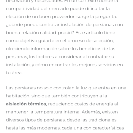
decoración y necesidades. En un contexto donde la
competitividad del mercado puede dificultar la
elección de un buen proveedor, surge la pregunta:
¿dónde puedo contratar instalación de persianas con
buena relación calidad-precio? Este artículo tiene
como objetivo guiarte en el proceso de selección,
ofreciendo información sobre los beneficios de las
persianas, los factores a considerar al contratar su
instalación, y cómo encontrar los mejores servicios en
tu área.
Las persianas no solo controlan la luz que entra en una
habitación, sino que también contribuyen a la
aislación térmica
, reduciendo costos de energía al
mantener la temperatura interna. Además, existen
diversos tipos de persianas, desde las tradicionales
hasta las más modernas, cada una con características