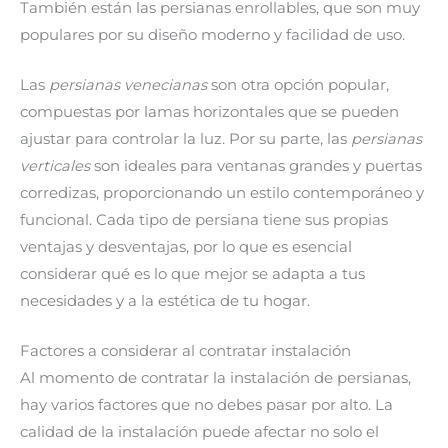
También están las persianas enrollables, que son muy
populares por su diseño moderno y facilidad de uso.
Las
persianas venecianas
son otra opción popular,
compuestas por lamas horizontales que se pueden
ajustar para controlar la luz. Por su parte, las
persianas
verticales
son ideales para ventanas grandes y puertas
corredizas, proporcionando un estilo contemporáneo y
funcional. Cada tipo de persiana tiene sus propias
ventajas y desventajas, por lo que es esencial
considerar qué es lo que mejor se adapta a tus
necesidades y a la estética de tu hogar.
Factores a considerar al contratar instalación
Al momento de contratar la instalación de persianas,
hay varios factores que no debes pasar por alto. La
calidad de la instalación puede afectar no solo el