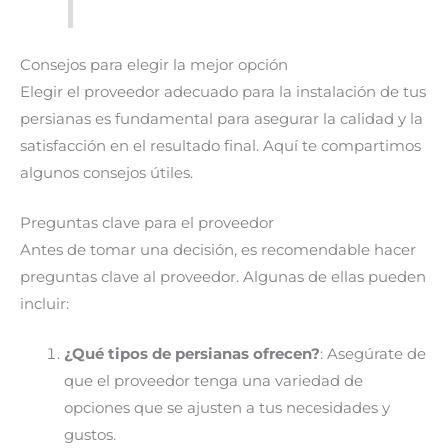
Consejos para elegir la mejor opción
Elegir el proveedor adecuado para la instalación de tus
persianas es fundamental para asegurar la calidad y la
satisfacción en el resultado final. Aquí te compartimos
algunos consejos útiles.
Preguntas clave para el proveedor
Antes de tomar una decisión, es recomendable hacer
preguntas clave al proveedor. Algunas de ellas pueden
incluir:
¿Qué tipos de persianas ofrecen?
: Asegúrate de
que el proveedor tenga una variedad de
opciones que se ajusten a tus necesidades y
gustos.