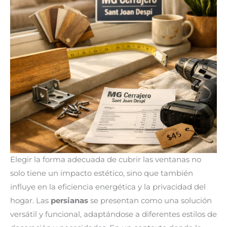
Elegir la forma adecuada de cubrir las ventanas no
solo tiene un impacto estético, sino que también
influye en la eficiencia energética y la privacidad del
hogar. Las
persianas
se presentan como una solución
versátil y funcional, adaptándose a diferentes estilos de