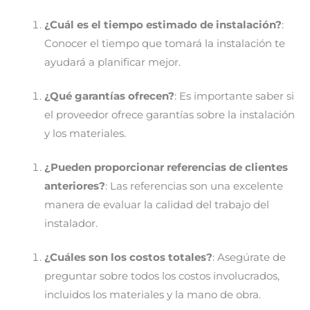
¿Cuál es el tiempo estimado de instalación?
:
Conocer el tiempo que tomará la instalación te
ayudará a planificar mejor.
¿Qué garantías ofrecen?
: Es importante saber si
el proveedor ofrece garantías sobre la instalación
y los materiales.
¿Pueden proporcionar referencias de clientes
anteriores?
: Las referencias son una excelente
manera de evaluar la calidad del trabajo del
instalador.
¿Cuáles son los costos totales?
: Asegúrate de
preguntar sobre todos los costos involucrados,
incluidos los materiales y la mano de obra.