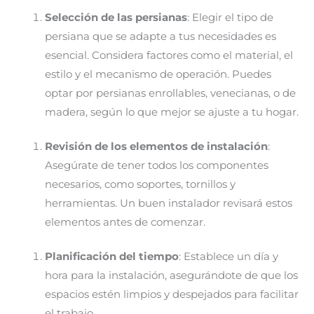
Selección de las persianas
: Elegir el tipo de
persiana que se adapte a tus necesidades es
esencial. Considera factores como el material, el
estilo y el mecanismo de operación. Puedes
optar por persianas enrollables, venecianas, o de
madera, según lo que mejor se ajuste a tu hogar.
Revisión de los elementos de instalación
:
Asegúrate de tener todos los componentes
necesarios, como soportes, tornillos y
herramientas. Un buen instalador revisará estos
elementos antes de comenzar.
Planificación del tiempo
: Establece un día y
hora para la instalación, asegurándote de que los
espacios estén limpios y despejados para facilitar
el trabajo.