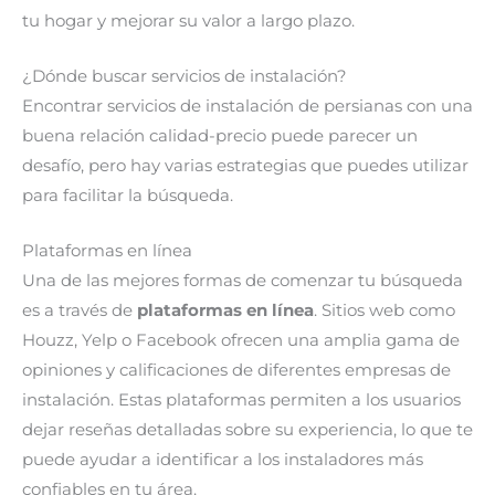
tu hogar y mejorar su valor a largo plazo.
¿Dónde buscar servicios de instalación?
Encontrar servicios de instalación de persianas con una
buena relación calidad-precio puede parecer un
desafío, pero hay varias estrategias que puedes utilizar
para facilitar la búsqueda.
Plataformas en línea
Una de las mejores formas de comenzar tu búsqueda
es a través de
plataformas en línea
. Sitios web como
Houzz, Yelp o Facebook ofrecen una amplia gama de
opiniones y calificaciones de diferentes empresas de
instalación. Estas plataformas permiten a los usuarios
dejar reseñas detalladas sobre su experiencia, lo que te
puede ayudar a identificar a los instaladores más
confiables en tu área.