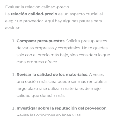
Evaluar la relación calidad-precio
La
relación calidad-precio
es un aspecto crucial al
elegir un proveedor. Aquí hay algunas pautas para
evaluar:
Comparar presupuestos
: Solicita presupuestos
de varias empresas y compáralos. No te quedes
solo con el precio más bajo, sino considera lo que
cada empresa ofrece.
Revisar la calidad de los materiales
: A veces,
una opción más cara puede ser más rentable a
largo plazo si se utilizan materiales de mejor
calidad que durarán más.
Investigar sobre la reputación del proveedor
:
Revisa las opiniones en línea y las