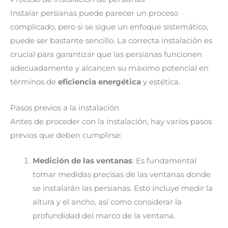
Instalar persianas puede parecer un proceso
complicado, pero si se sigue un enfoque sistemático,
puede ser bastante sencillo. La correcta instalación es
crucial para garantizar que las persianas funcionen
adecuadamente y alcancen su máximo potencial en
términos de
eficiencia energética
y estética.
Pasos previos a la instalación
Antes de proceder con la instalación, hay varios pasos
previos que deben cumplirse:
Medición de las ventanas
: Es fundamental
tomar medidas precisas de las ventanas donde
se instalarán las persianas. Esto incluye medir la
altura y el ancho, así como considerar la
profundidad del marco de la ventana.