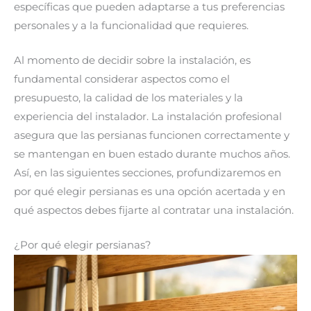
específicas que pueden adaptarse a tus preferencias
personales y a la funcionalidad que requieres.
Al momento de decidir sobre la instalación, es
fundamental considerar aspectos como el
presupuesto, la calidad de los materiales y la
experiencia del instalador. La instalación profesional
asegura que las persianas funcionen correctamente y
se mantengan en buen estado durante muchos años.
Así, en las siguientes secciones, profundizaremos en
por qué elegir persianas es una opción acertada y en
qué aspectos debes fijarte al contratar una instalación.
¿Por qué elegir persianas?