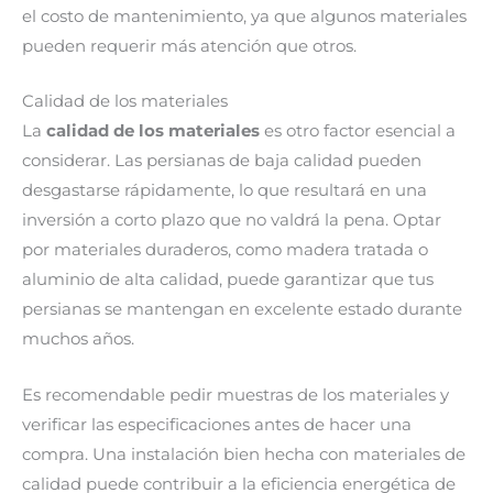
el costo de mantenimiento, ya que algunos materiales
pueden requerir más atención que otros.
Calidad de los materiales
La
calidad de los materiales
es otro factor esencial a
considerar. Las persianas de baja calidad pueden
desgastarse rápidamente, lo que resultará en una
inversión a corto plazo que no valdrá la pena. Optar
por materiales duraderos, como madera tratada o
aluminio de alta calidad, puede garantizar que tus
persianas se mantengan en excelente estado durante
muchos años.
Es recomendable pedir muestras de los materiales y
verificar las especificaciones antes de hacer una
compra. Una instalación bien hecha con materiales de
calidad puede contribuir a la eficiencia energética de