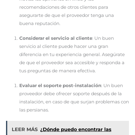
recomendaciones de otros clientes para
asegurarte de que el proveedor tenga una
buena reputación.
Considerar el servicio al cliente
: Un buen
servicio al cliente puede hacer una gran
diferencia en tu experiencia general. Asegúrate
de que el proveedor sea accesible y responda a
tus preguntas de manera efectiva.
Evaluar el soporte post-instalación
: Un buen
proveedor debe ofrecer soporte después de la
instalación, en caso de que surjan problemas con
las persianas.
LEER MÁS
¿Dónde puedo encontrar las