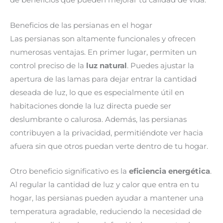
de beneficios que pueden mejorar tu calidad de vida.
Beneficios de las persianas en el hogar
Las persianas son altamente funcionales y ofrecen
numerosas ventajas. En primer lugar, permiten un
control preciso de la
luz natural
. Puedes ajustar la
apertura de las lamas para dejar entrar la cantidad
deseada de luz, lo que es especialmente útil en
habitaciones donde la luz directa puede ser
deslumbrante o calurosa. Además, las persianas
contribuyen a la privacidad, permitiéndote ver hacia
afuera sin que otros puedan verte dentro de tu hogar.
Otro beneficio significativo es la
eficiencia energética
.
Al regular la cantidad de luz y calor que entra en tu
hogar, las persianas pueden ayudar a mantener una
temperatura agradable, reduciendo la necesidad de