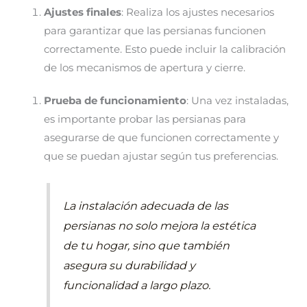
Ajustes finales
: Realiza los ajustes necesarios
para garantizar que las persianas funcionen
correctamente. Esto puede incluir la calibración
de los mecanismos de apertura y cierre.
Prueba de funcionamiento
: Una vez instaladas,
es importante probar las persianas para
asegurarse de que funcionen correctamente y
que se puedan ajustar según tus preferencias.
La instalación adecuada de las
persianas no solo mejora la estética
de tu hogar, sino que también
asegura su durabilidad y
funcionalidad a largo plazo.