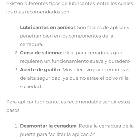
Existen diferentes tipos de lubricantes, entre los cuales
los más recomendados son:
Lubricantes en aerosol
: Son fáciles de aplicar y
penetran bien en los componentes de la
cerradura.
Grasa de silicona
: Ideal para cerraduras que
requieren un funcionamiento suave y duradero.
Aceite de grafito
: Muy efectivo para cerraduras
de alta seguridad, ya que no atrae el polvo ni la
suciedad.
Para aplicar lubricante, es recomendable seguir estos
pasos:
Desmontar la cerradura
: Retira la cerradura de la
puerta para facilitar la aplicación.