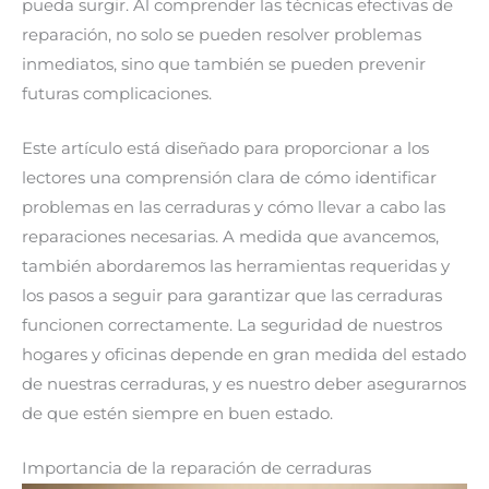
pueda surgir. Al comprender las técnicas efectivas de
reparación, no solo se pueden resolver problemas
inmediatos, sino que también se pueden prevenir
futuras complicaciones.
Este artículo está diseñado para proporcionar a los
lectores una comprensión clara de cómo identificar
problemas en las cerraduras y cómo llevar a cabo las
reparaciones necesarias. A medida que avancemos,
también abordaremos las herramientas requeridas y
los pasos a seguir para garantizar que las cerraduras
funcionen correctamente. La seguridad de nuestros
hogares y oficinas depende en gran medida del estado
de nuestras cerraduras, y es nuestro deber asegurarnos
de que estén siempre en buen estado.
Importancia de la reparación de cerraduras