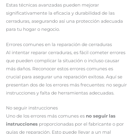
Estas técnicas avanzadas pueden mejorar
significativamente la eficacia y durabilidad de las
cerraduras, asegurando así una protección adecuada
para tu hogar o negocio.
Errores comunes en la reparación de cerraduras
Al intentar reparar cerraduras, es fácil cometer errores
que pueden complicar la situación o incluso causar
más daños. Reconocer estos errores comunes es
crucial para asegurar una reparación exitosa. Aquí se
presentan dos de los errores más frecuentes: no seguir
instrucciones y falta de herramientas adecuadas.
No seguir instrucciones
Uno de los errores más comunes es
no seguir las
instrucciones
proporcionadas por el fabricante o por
guías de reparación. Esto puede llevar a un mal