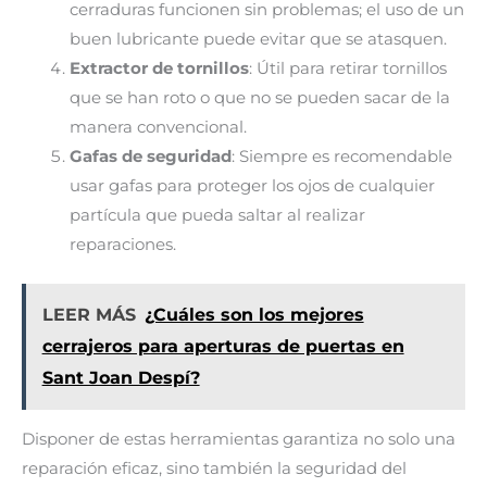
cerraduras funcionen sin problemas; el uso de un
buen lubricante puede evitar que se atasquen.
Extractor de tornillos
: Útil para retirar tornillos
que se han roto o que no se pueden sacar de la
manera convencional.
Gafas de seguridad
: Siempre es recomendable
usar gafas para proteger los ojos de cualquier
partícula que pueda saltar al realizar
reparaciones.
LEER MÁS
¿Cuáles son los mejores
cerrajeros para aperturas de puertas en
Sant Joan Despí?
Disponer de estas herramientas garantiza no solo una
reparación eficaz, sino también la seguridad del