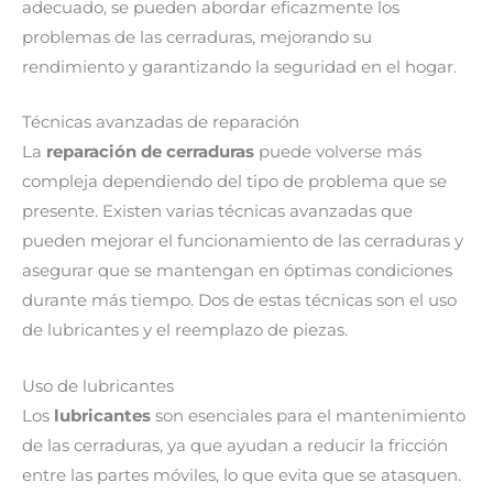
adecuado, se pueden abordar eficazmente los
problemas de las cerraduras, mejorando su
rendimiento y garantizando la seguridad en el hogar.
Técnicas avanzadas de reparación
La
reparación de cerraduras
puede volverse más
compleja dependiendo del tipo de problema que se
presente. Existen varias técnicas avanzadas que
pueden mejorar el funcionamiento de las cerraduras y
asegurar que se mantengan en óptimas condiciones
durante más tiempo. Dos de estas técnicas son el uso
de lubricantes y el reemplazo de piezas.
Uso de lubricantes
Los
lubricantes
son esenciales para el mantenimiento
de las cerraduras, ya que ayudan a reducir la fricción
entre las partes móviles, lo que evita que se atasquen.