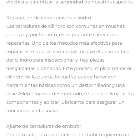
efectiva y garantizar la seguridad de nuestros espacios.
Reparación de cerraduras de cilindro
Las cerraduras de cilindro son comunes en muchas
puertas y, por lo tanto, es importante saber cómo
repararlas. Uno de los métodos más efectivos para
reparar este tipo de cerraduras incluye el desmontaje
del cilindro para inspeccionar si hay piezas
desgastadas o dañadas. Este proceso implica retirar el
cilindro de la puerta, lo cual se puede hacer con
herramientas básicas como un destornillador y una
llave Allen. Una vez desmontado, se pueden limpiar los
componentes y aplicar lubricante para asegurar un
funcionamiento suave.
Ajuste de cerraduras de embutir
Por otro lado, las cerraduras de embutir requieren un