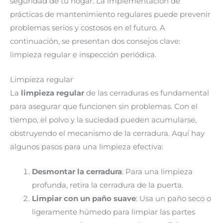
seguridad de tu hogar. La implementación de
prácticas de mantenimiento regulares puede prevenir
problemas serios y costosos en el futuro. A
continuación, se presentan dos consejos clave:
limpieza regular e inspección periódica.
Limpieza regular
La
limpieza regular
de las cerraduras es fundamental
para asegurar que funcionen sin problemas. Con el
tiempo, el polvo y la suciedad pueden acumularse,
obstruyendo el mecanismo de la cerradura. Aquí hay
algunos pasos para una limpieza efectiva:
Desmontar la cerradura
: Para una limpieza
profunda, retira la cerradura de la puerta.
Limpiar con un paño suave
: Usa un paño seco o
ligeramente húmedo para limpiar las partes