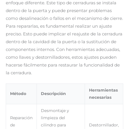
enfoque diferente. Este tipo de cerraduras se instala
dentro de la puerta y puede presentar problemas
como desalineación o fallos en el mecanismo de cierre.
Para repararlas, es fundamental realizar un ajuste
preciso. Esto puede implicar el reajuste de la cerradura
dentro de la cavidad de la puerta o la sustitución de
componentes internos. Con herramientas adecuadas,
como llaves y destornilladores, estos ajustes pueden
hacerse fácilmente para restaurar la funcionalidad de
la cerradura.
Herramientas
Método
Descripción
necesarias
Desmontaje y
Reparación
limpieza del
de
cilindro para
Destornillador,