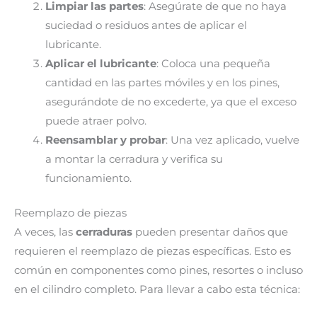
Limpiar las partes
: Asegúrate de que no haya
suciedad o residuos antes de aplicar el
lubricante.
Aplicar el lubricante
: Coloca una pequeña
cantidad en las partes móviles y en los pines,
asegurándote de no excederte, ya que el exceso
puede atraer polvo.
Reensamblar y probar
: Una vez aplicado, vuelve
a montar la cerradura y verifica su
funcionamiento.
Reemplazo de piezas
A veces, las
cerraduras
pueden presentar daños que
requieren el reemplazo de piezas específicas. Esto es
común en componentes como pines, resortes o incluso
en el cilindro completo. Para llevar a cabo esta técnica: