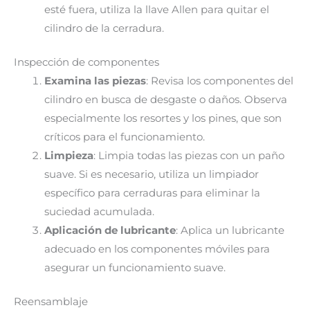
esté fuera, utiliza la llave Allen para quitar el
cilindro de la cerradura.
Inspección de componentes
Examina las piezas
: Revisa los componentes del
cilindro en busca de desgaste o daños. Observa
especialmente los resortes y los pines, que son
críticos para el funcionamiento.
Limpieza
: Limpia todas las piezas con un paño
suave. Si es necesario, utiliza un limpiador
específico para cerraduras para eliminar la
suciedad acumulada.
Aplicación de lubricante
: Aplica un lubricante
adecuado en los componentes móviles para
asegurar un funcionamiento suave.
Reensamblaje