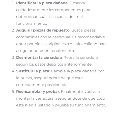
Identificar la pieza dañada
: Observa
cuidadosamente los componentes para
determinar cuál es la causa del mal
funcionamiento.
Adquirir piezas de repuesto
: Busca piezas
compatibles con la cerradura. Es recomendable
optar por piezas originales o de alta calidad para
asegurar un buen rendimiento.
Desmontar la cerradura
: Retira la cerradura
según los pasos descritos anteriormente.
Sustituir la pieza
: Cambia la pieza dañada por
la nueva, asegurándote de que esté
correctamente posicionada.
Reensamblar y probar
: Finalmente, vuelve a
montar la cerradura, asegurándote de que todo
esté bien ajustado, y prueba su funcionamiento.