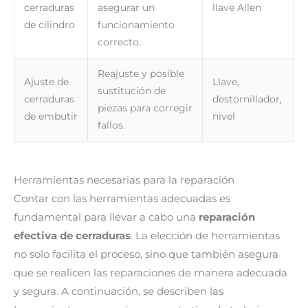
cerraduras
asegurar un
llave Allen
de cilindro
funcionamiento
correcto.
Reajuste y posible
Ajuste de
Llave,
sustitución de
cerraduras
destornillador,
piezas para corregir
de embutir
nivel
fallos.
Herramientas necesarias para la reparación
Contar con las herramientas adecuadas es
fundamental para llevar a cabo una
reparación
efectiva de cerraduras
. La elección de herramientas
no solo facilita el proceso, sino que también asegura
que se realicen las reparaciones de manera adecuada
y segura. A continuación, se describen las