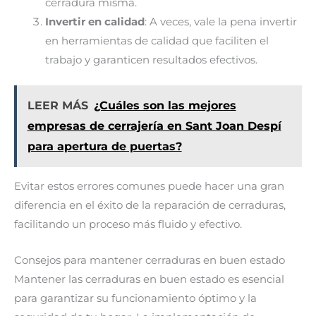
cerradura misma.
Invertir en calidad
: A veces, vale la pena invertir
en herramientas de calidad que faciliten el
trabajo y garanticen resultados efectivos.
LEER MÁS
¿Cuáles son las mejores
empresas de cerrajería en Sant Joan Despí
para apertura de puertas?
Evitar estos errores comunes puede hacer una gran
diferencia en el éxito de la reparación de cerraduras,
facilitando un proceso más fluido y efectivo.
Consejos para mantener cerraduras en buen estado
Mantener las cerraduras en buen estado es esencial
para garantizar su funcionamiento óptimo y la