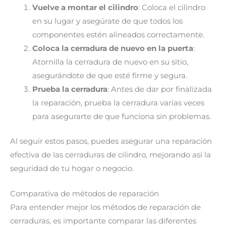
Vuelve a montar el cilindro
: Coloca el cilindro
en su lugar y asegúrate de que todos los
componentes estén alineados correctamente.
Coloca la cerradura de nuevo en la puerta
:
Atornilla la cerradura de nuevo en su sitio,
asegurándote de que esté firme y segura.
Prueba la cerradura
: Antes de dar por finalizada
la reparación, prueba la cerradura varias veces
para asegurarte de que funciona sin problemas.
Al seguir estos pasos, puedes asegurar una reparación
efectiva de las cerraduras de cilindro, mejorando así la
seguridad de tu hogar o negocio.
Comparativa de métodos de reparación
Para entender mejor los métodos de reparación de
cerraduras, es importante comparar las diferentes