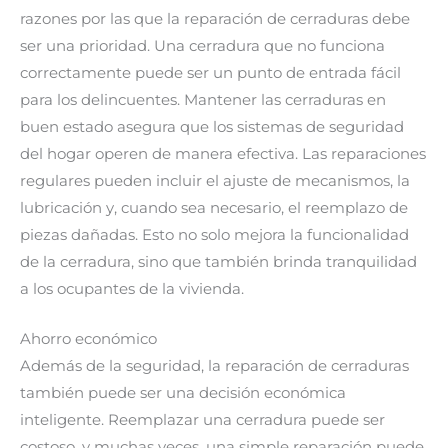
razones por las que la reparación de cerraduras debe
ser una prioridad. Una cerradura que no funciona
correctamente puede ser un punto de entrada fácil
para los delincuentes. Mantener las cerraduras en
buen estado asegura que los sistemas de seguridad
del hogar operen de manera efectiva. Las reparaciones
regulares pueden incluir el ajuste de mecanismos, la
lubricación y, cuando sea necesario, el reemplazo de
piezas dañadas. Esto no solo mejora la funcionalidad
de la cerradura, sino que también brinda tranquilidad
a los ocupantes de la vivienda.
Ahorro económico
Además de la seguridad, la reparación de cerraduras
también puede ser una decisión económica
inteligente. Reemplazar una cerradura puede ser
costoso, y muchas veces, una simple reparación puede