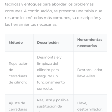
técnicas y enfoques para abordar los problemas
comunes. A continuación, se presenta una tabla que
resume los métodos más comunes, su descripción y
las herramientas necesarias.
Herramientas
Método
Descripción
necesarias
Desmontaje y
Reparación
limpieza del
de
cilindro para
Destornillador,
cerraduras
asegurar un
llave Allen
de cilindro
funcionamiento
correcto.
Reajuste y posible
Ajuste de
Llave,
sustitución de
cerraduras
destornillador,