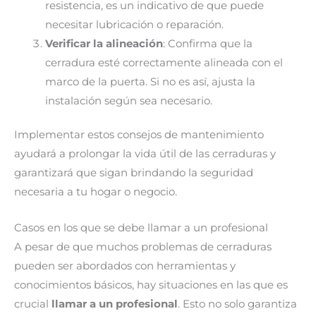
resistencia, es un indicativo de que puede
necesitar lubricación o reparación.
Verificar la alineación
: Confirma que la
cerradura esté correctamente alineada con el
marco de la puerta. Si no es así, ajusta la
instalación según sea necesario.
Implementar estos consejos de mantenimiento
ayudará a prolongar la vida útil de las cerraduras y
garantizará que sigan brindando la seguridad
necesaria a tu hogar o negocio.
Casos en los que se debe llamar a un profesional
A pesar de que muchos problemas de cerraduras
pueden ser abordados con herramientas y
conocimientos básicos, hay situaciones en las que es
crucial
llamar a un profesional
. Esto no solo garantiza