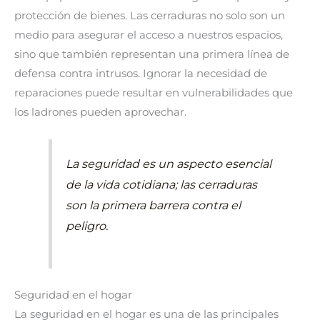
protección de bienes. Las cerraduras no solo son un
medio para asegurar el acceso a nuestros espacios,
sino que también representan una primera línea de
defensa contra intrusos. Ignorar la necesidad de
reparaciones puede resultar en vulnerabilidades que
los ladrones pueden aprovechar.
La seguridad es un aspecto esencial
de la vida cotidiana; las cerraduras
son la primera barrera contra el
peligro.
Seguridad en el hogar
La seguridad en el hogar es una de las principales