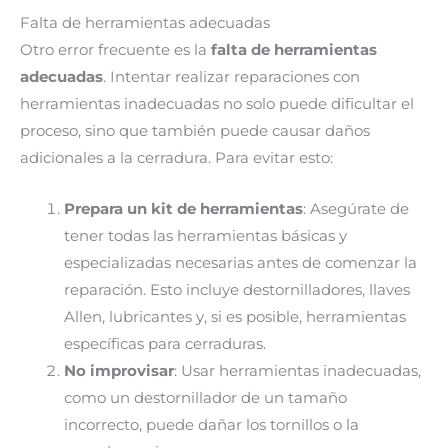
Falta de herramientas adecuadas
Otro error frecuente es la
falta de herramientas
adecuadas
. Intentar realizar reparaciones con
herramientas inadecuadas no solo puede dificultar el
proceso, sino que también puede causar daños
adicionales a la cerradura. Para evitar esto:
Prepara un kit de herramientas
: Asegúrate de
tener todas las herramientas básicas y
especializadas necesarias antes de comenzar la
reparación. Esto incluye destornilladores, llaves
Allen, lubricantes y, si es posible, herramientas
específicas para cerraduras.
No improvisar
: Usar herramientas inadecuadas,
como un destornillador de un tamaño
incorrecto, puede dañar los tornillos o la