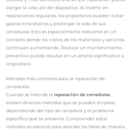
alargar la vida útil del dispositivo. Al invertir en
reparaciones regulares, los propietarios pueden evitar
gastos innecesarios y prolongar la vida de sus
cerraduras. Esto es especialmente relevante en un
contexto donde los costos de los materiales y servicios
continúan aumentando. Realizar un mantenimiento
preventivo puede resultar en un ahorro significativo a
largo plazo.
Métodos más comunes para la reparación de
cerraduras
Cuando se trata de la
reparación de cerraduras
,
existen diversos métodos que se pueden emplear,
dependiendo del tipo de cerradura y el problema
específico que se presente. Comprender estos
métodos es esencial para abordar las fallas de manera