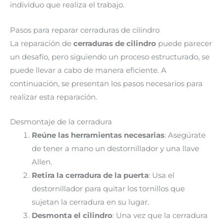
individuo que realiza el trabajo.
Pasos para reparar cerraduras de cilindro
La reparación de
cerraduras de cilindro
puede parecer
un desafío, pero siguiendo un proceso estructurado, se
puede llevar a cabo de manera eficiente. A
continuación, se presentan los pasos necesarios para
realizar esta reparación.
Desmontaje de la cerradura
Reúne las herramientas necesarias
: Asegúrate
de tener a mano un destornillador y una llave
Allen.
Retira la cerradura de la puerta
: Usa el
destornillador para quitar los tornillos que
sujetan la cerradura en su lugar.
Desmonta el cilindro
: Una vez que la cerradura