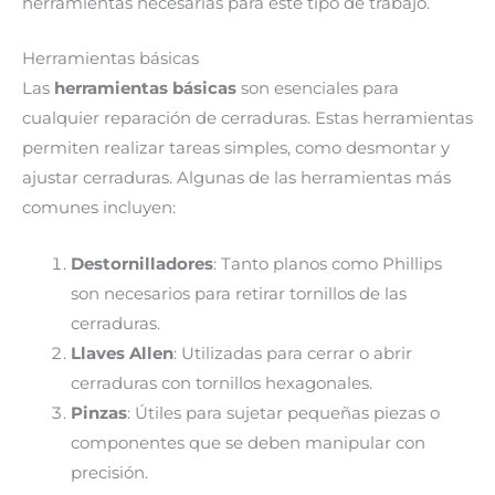
herramientas necesarias para este tipo de trabajo.
Herramientas básicas
Las
herramientas básicas
son esenciales para
cualquier reparación de cerraduras. Estas herramientas
permiten realizar tareas simples, como desmontar y
ajustar cerraduras. Algunas de las herramientas más
comunes incluyen:
Destornilladores
: Tanto planos como Phillips
son necesarios para retirar tornillos de las
cerraduras.
Llaves Allen
: Utilizadas para cerrar o abrir
cerraduras con tornillos hexagonales.
Pinzas
: Útiles para sujetar pequeñas piezas o
componentes que se deben manipular con
precisión.