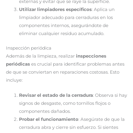
externas y evitar que se raye la superficie.
Utilizar limpiadores específicos
: Aplica un
limpiador adecuado para cerraduras en los
componentes internos, asegurándote de
eliminar cualquier residuo acumulado.
Inspección periódica
Además de la limpieza, realizar
inspecciones
periódicas
es crucial para identificar problemas antes
de que se conviertan en reparaciones costosas. Esto
incluye:
Revisar el estado de la cerradura
: Observa si hay
signos de desgaste, como tornillos flojos o
componentes dañados.
Probar el funcionamiento
: Asegúrate de que la
cerradura abra y cierre sin esfuerzo. Si sientes