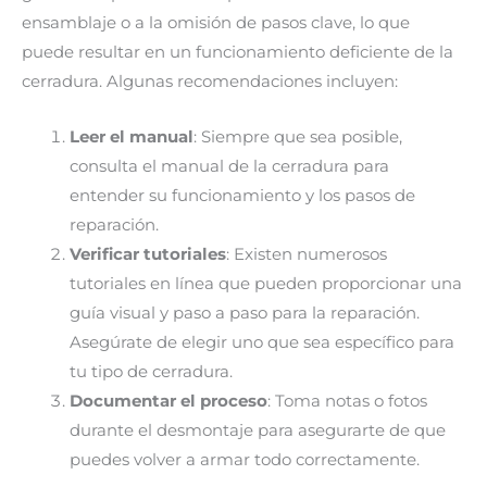
ensamblaje o a la omisión de pasos clave, lo que
puede resultar en un funcionamiento deficiente de la
cerradura. Algunas recomendaciones incluyen:
Leer el manual
: Siempre que sea posible,
consulta el manual de la cerradura para
entender su funcionamiento y los pasos de
reparación.
Verificar tutoriales
: Existen numerosos
tutoriales en línea que pueden proporcionar una
guía visual y paso a paso para la reparación.
Asegúrate de elegir uno que sea específico para
tu tipo de cerradura.
Documentar el proceso
: Toma notas o fotos
durante el desmontaje para asegurarte de que
puedes volver a armar todo correctamente.