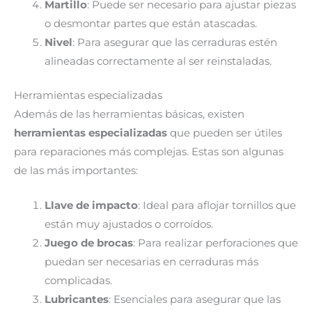
Martillo
: Puede ser necesario para ajustar piezas
o desmontar partes que están atascadas.
Nivel
: Para asegurar que las cerraduras estén
alineadas correctamente al ser reinstaladas.
Herramientas especializadas
Además de las herramientas básicas, existen
herramientas especializadas
que pueden ser útiles
para reparaciones más complejas. Estas son algunas
de las más importantes:
Llave de impacto
: Ideal para aflojar tornillos que
están muy ajustados o corroídos.
Juego de brocas
: Para realizar perforaciones que
puedan ser necesarias en cerraduras más
complicadas.
Lubricantes
: Esenciales para asegurar que las