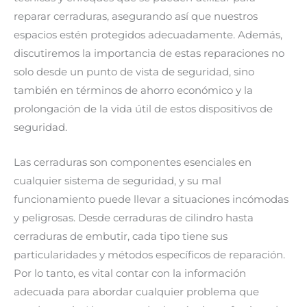
reparar cerraduras, asegurando así que nuestros
espacios estén protegidos adecuadamente. Además,
discutiremos la importancia de estas reparaciones no
solo desde un punto de vista de seguridad, sino
también en términos de ahorro económico y la
prolongación de la vida útil de estos dispositivos de
seguridad.
Las cerraduras son componentes esenciales en
cualquier sistema de seguridad, y su mal
funcionamiento puede llevar a situaciones incómodas
y peligrosas. Desde cerraduras de cilindro hasta
cerraduras de embutir, cada tipo tiene sus
particularidades y métodos específicos de reparación.
Por lo tanto, es vital contar con la información
adecuada para abordar cualquier problema que